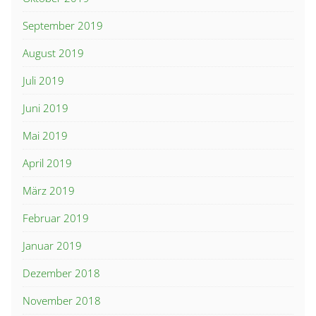
September 2019
August 2019
Juli 2019
Juni 2019
Mai 2019
April 2019
März 2019
Februar 2019
Januar 2019
Dezember 2018
November 2018