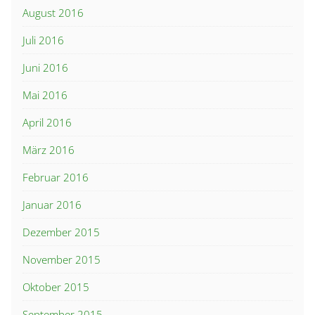
August 2016
Juli 2016
Juni 2016
Mai 2016
April 2016
März 2016
Februar 2016
Januar 2016
Dezember 2015
November 2015
Oktober 2015
September 2015