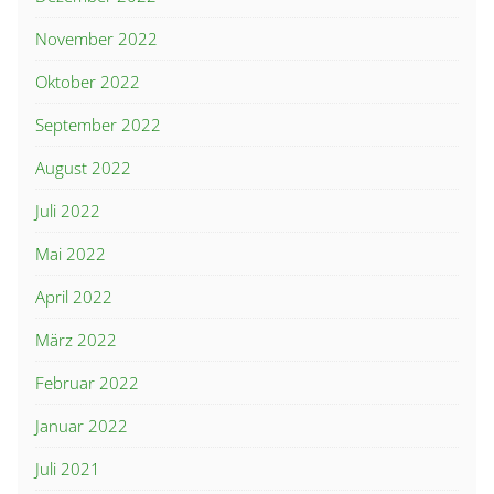
November 2022
Oktober 2022
September 2022
August 2022
Juli 2022
Mai 2022
April 2022
März 2022
Februar 2022
Januar 2022
Juli 2021