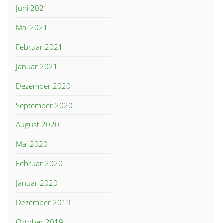
Juni 2021
Mai 2021
Februar 2021
Januar 2021
Dezember 2020
September 2020
August 2020
Mai 2020
Februar 2020
Januar 2020
Dezember 2019
Oktober 2019