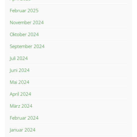
Februar 2025
November 2024
Oktober 2024
September 2024
Juli 2024
Juni 2024
Mai 2024
April 2024
März 2024
Februar 2024
Januar 2024