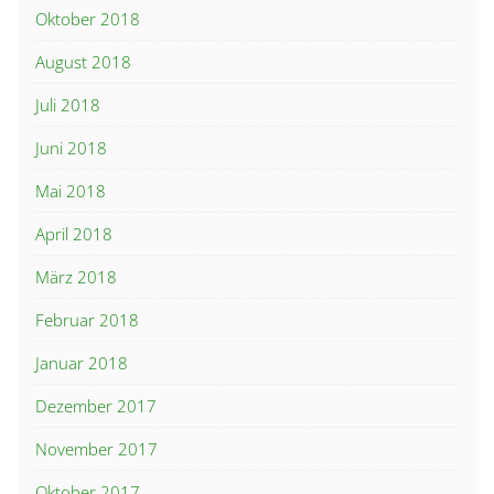
Oktober 2018
August 2018
Juli 2018
Juni 2018
Mai 2018
April 2018
März 2018
Februar 2018
Januar 2018
Dezember 2017
November 2017
Oktober 2017