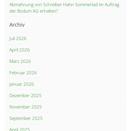
Abmahnung von Schreiber Hahn Sommerlad im Auftrag
der Bodum AG erhalten?
Archiv
Juli 2026
April 2026
März 2026
Februar 2026
Januar 2026
Dezember 2025
November 2025
September 2025
April 2025