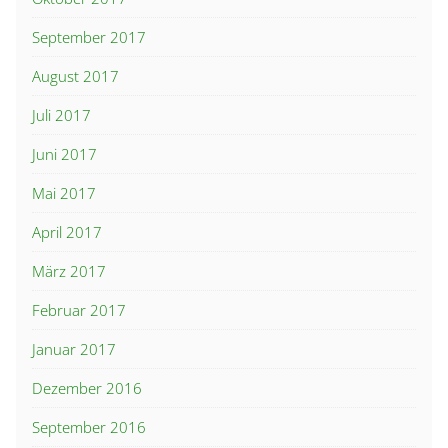
September 2017
August 2017
Juli 2017
Juni 2017
Mai 2017
April 2017
März 2017
Februar 2017
Januar 2017
Dezember 2016
September 2016