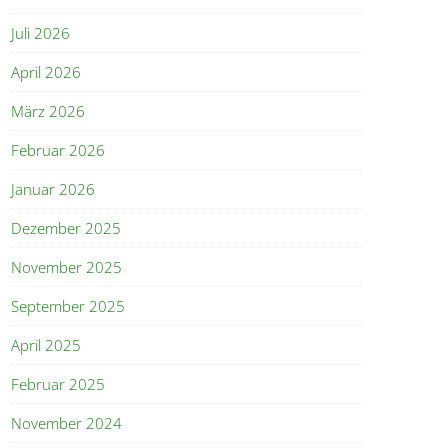
Juli 2026
April 2026
März 2026
Februar 2026
Januar 2026
Dezember 2025
November 2025
September 2025
April 2025
Februar 2025
November 2024