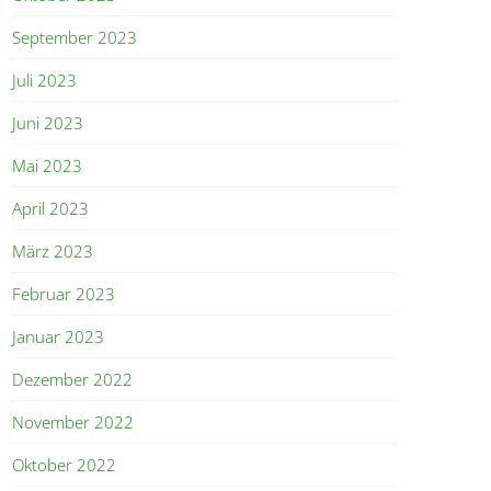
September 2023
Juli 2023
Juni 2023
Mai 2023
April 2023
März 2023
Februar 2023
Januar 2023
Dezember 2022
November 2022
Oktober 2022