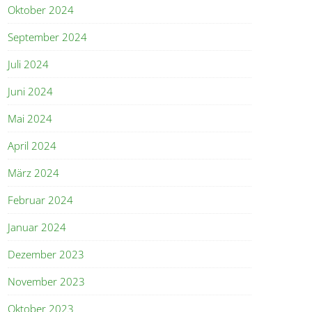
Oktober 2024
September 2024
Juli 2024
Juni 2024
Mai 2024
April 2024
März 2024
Februar 2024
Januar 2024
Dezember 2023
November 2023
Oktober 2023