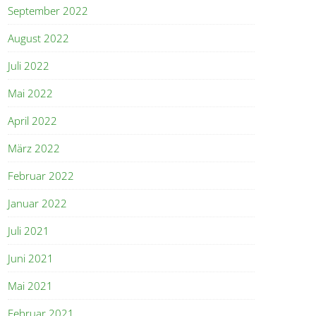
September 2022
August 2022
Juli 2022
Mai 2022
April 2022
März 2022
Februar 2022
Januar 2022
Juli 2021
Juni 2021
Mai 2021
Februar 2021