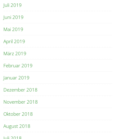
Juli 2019
Juni 2019
Mai 2019
April 2019
März 2019
Februar 2019
Januar 2019
Dezember 2018
November 2018
Oktober 2018
August 2018
Juli 2018