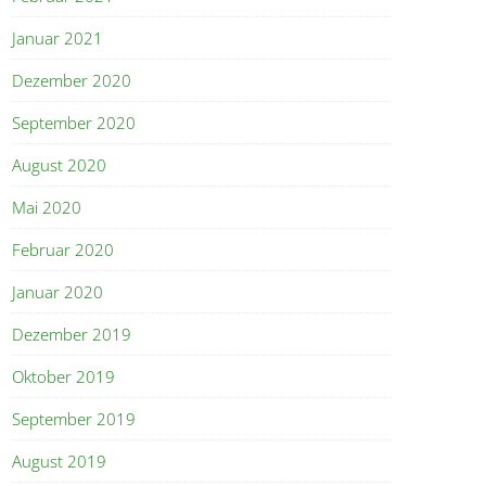
Januar 2021
Dezember 2020
September 2020
August 2020
Mai 2020
Februar 2020
Januar 2020
Dezember 2019
Oktober 2019
September 2019
August 2019