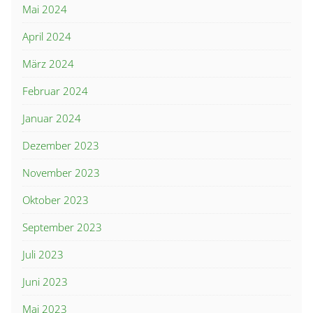
Mai 2024
April 2024
März 2024
Februar 2024
Januar 2024
Dezember 2023
November 2023
Oktober 2023
September 2023
Juli 2023
Juni 2023
Mai 2023