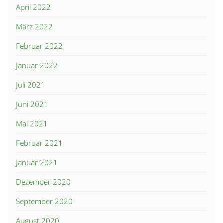
April 2022
März 2022
Februar 2022
Januar 2022
Juli 2021
Juni 2021
Mai 2021
Februar 2021
Januar 2021
Dezember 2020
September 2020
August 2020