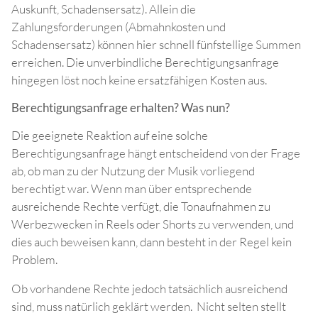
Auskunft, Schadensersatz). Allein die
Zahlungsforderungen (Abmahnkosten und
Schadensersatz) können hier schnell fünfstellige Summen
erreichen. Die unverbindliche Berechtigungsanfrage
hingegen löst noch keine ersatzfähigen Kosten aus.
Berechtigungsanfrage erhalten? Was nun?
Die geeignete Reaktion auf eine solche
Berechtigungsanfrage hängt entscheidend von der Frage
ab, ob man zu der Nutzung der Musik vorliegend
berechtigt war. Wenn man über entsprechende
ausreichende Rechte verfügt, die Tonaufnahmen zu
Werbezwecken in Reels oder Shorts zu verwenden, und
dies auch beweisen kann, dann besteht in der Regel kein
Problem.
Ob vorhandene Rechte jedoch tatsächlich ausreichend
sind, muss natürlich geklärt werden. Nicht selten stellt