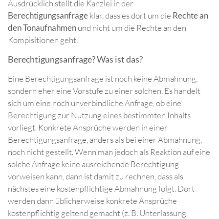
Ausdrücklich stellt die Kanzlei in der
Berechtigungsanfrage
klar, dass es dort um die
Rechte an
den Tonaufnahmen
und nicht um die Rechte an den
Kompisitionen geht.
Berechtigungsanfrage? Was ist das?
Eine Berechtigungsanfrage ist noch keine Abmahnung,
sondern eher eine Vorstufe zu einer solchen. Es handelt
sich um eine noch unverbindliche Anfrage, ob eine
Berechtigung zur Nutzung eines bestimmten Inhalts
vorliegt. Konkrete Ansprüche werden in einer
Berechtigungsanfrage, anders als bei einer Abmahnung,
noch nicht gestellt. Wenn man jedoch als Reaktion auf eine
solche Anfrage keine ausreichende Berechtigung
vorweisen kann, dann ist damit zu rechnen, dass als
nächstes eine kostenpflichtige Abmahnung folgt. Dort
werden dann üblicherweise konkrete Ansprüche
kostenpflichtig geltend gemacht (z. B. Unterlassung,