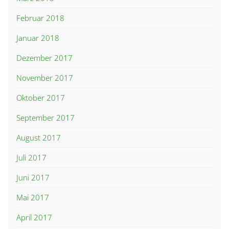
Februar 2018
Januar 2018
Dezember 2017
November 2017
Oktober 2017
September 2017
August 2017
Juli 2017
Juni 2017
Mai 2017
April 2017