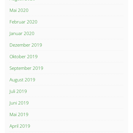
Mai 2020
Februar 2020
Januar 2020
Dezember 2019
Oktober 2019
September 2019
August 2019
Juli 2019
Juni 2019
Mai 2019
April 2019