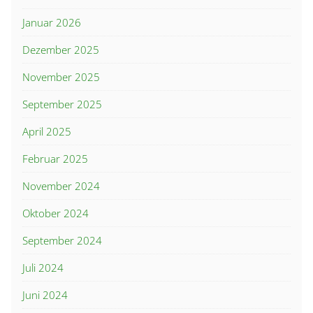
Januar 2026
Dezember 2025
November 2025
September 2025
April 2025
Februar 2025
November 2024
Oktober 2024
September 2024
Juli 2024
Juni 2024