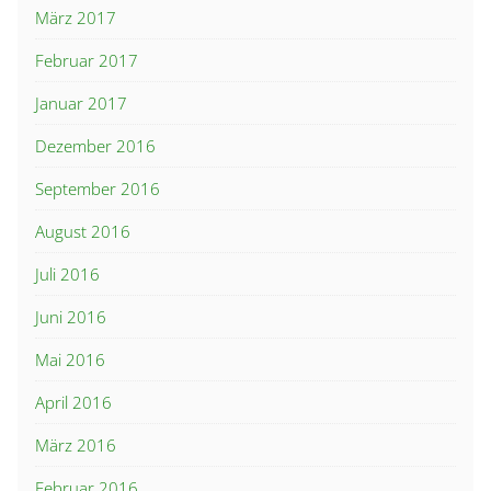
März 2017
Februar 2017
Januar 2017
Dezember 2016
September 2016
August 2016
Juli 2016
Juni 2016
Mai 2016
April 2016
März 2016
Februar 2016