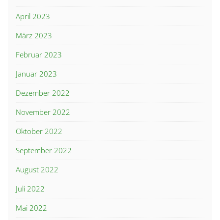
April 2023
März 2023
Februar 2023
Januar 2023
Dezember 2022
November 2022
Oktober 2022
September 2022
August 2022
Juli 2022
Mai 2022