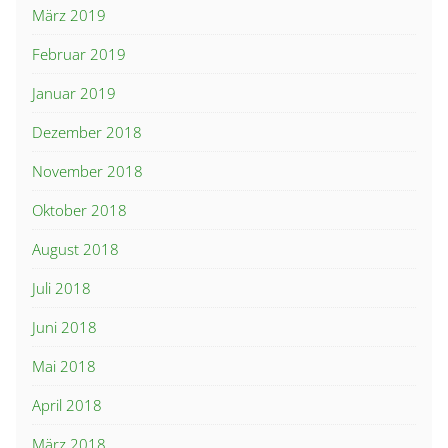
März 2019
Februar 2019
Januar 2019
Dezember 2018
November 2018
Oktober 2018
August 2018
Juli 2018
Juni 2018
Mai 2018
April 2018
März 2018