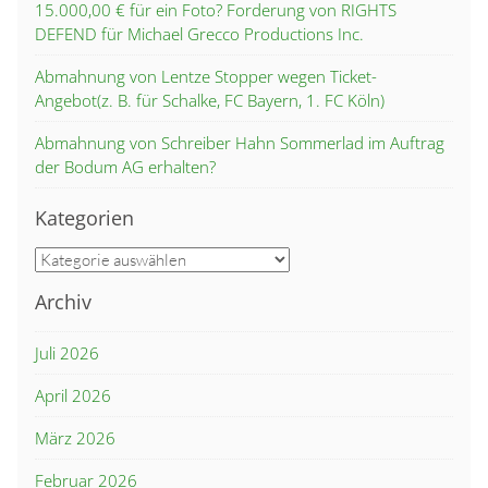
15.000,00 € für ein Foto? Forderung von RIGHTS
DEFEND für Michael Grecco Productions Inc.
Abmahnung von Lentze Stopper wegen Ticket-
Angebot(z. B. für Schalke, FC Bayern, 1. FC Köln)
Abmahnung von Schreiber Hahn Sommerlad im Auftrag
der Bodum AG erhalten?
Kategorien
Kategorien
Archiv
Juli 2026
April 2026
März 2026
Februar 2026