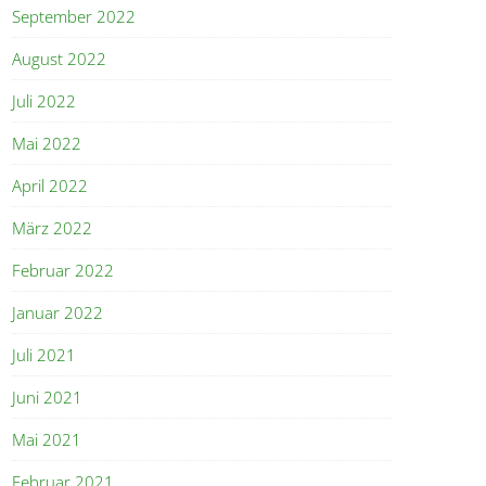
September 2022
August 2022
Juli 2022
Mai 2022
April 2022
März 2022
Februar 2022
Januar 2022
Juli 2021
Juni 2021
Mai 2021
Februar 2021