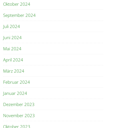
Oktober 2024
September 2024
Juli 2024
Juni 2024
Mai 2024
April 2024
März 2024
Februar 2024
Januar 2024
Dezember 2023
November 2023
Oktober 2023