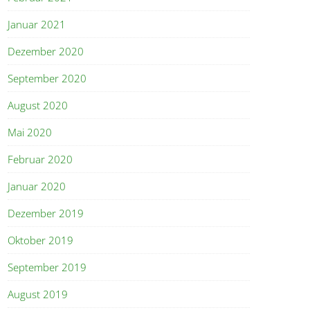
Januar 2021
Dezember 2020
September 2020
August 2020
Mai 2020
Februar 2020
Januar 2020
Dezember 2019
Oktober 2019
September 2019
August 2019