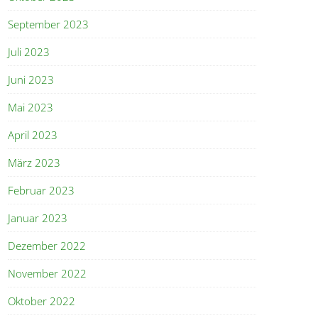
September 2023
Juli 2023
Juni 2023
Mai 2023
April 2023
März 2023
Februar 2023
Januar 2023
Dezember 2022
November 2022
Oktober 2022