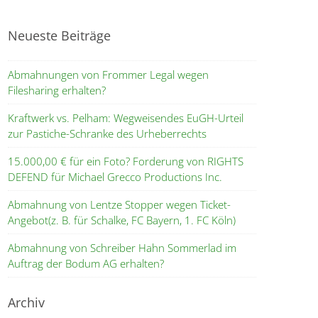
Neueste Beiträge
Abmahnungen von Frommer Legal wegen
Filesharing erhalten?
Kraftwerk vs. Pelham: Wegweisendes EuGH-Urteil
zur Pastiche-Schranke des Urheberrechts
15.000,00 € für ein Foto? Forderung von RIGHTS
DEFEND für Michael Grecco Productions Inc.
Abmahnung von Lentze Stopper wegen Ticket-
Angebot(z. B. für Schalke, FC Bayern, 1. FC Köln)
Abmahnung von Schreiber Hahn Sommerlad im
Auftrag der Bodum AG erhalten?
Archiv