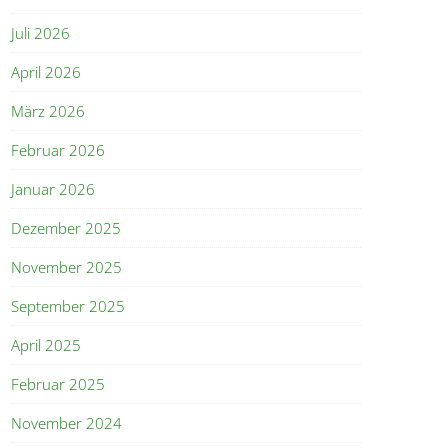
Juli 2026
April 2026
März 2026
Februar 2026
Januar 2026
Dezember 2025
November 2025
September 2025
April 2025
Februar 2025
November 2024