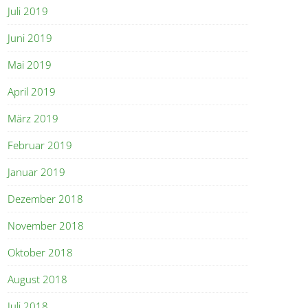
Juli 2019
Juni 2019
Mai 2019
April 2019
März 2019
Februar 2019
Januar 2019
Dezember 2018
November 2018
Oktober 2018
August 2018
Juli 2018