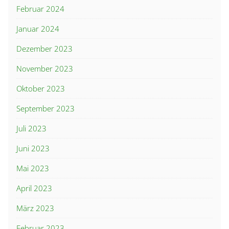
Februar 2024
Januar 2024
Dezember 2023
November 2023
Oktober 2023
September 2023
Juli 2023
Juni 2023
Mai 2023
April 2023
März 2023
Februar 2023