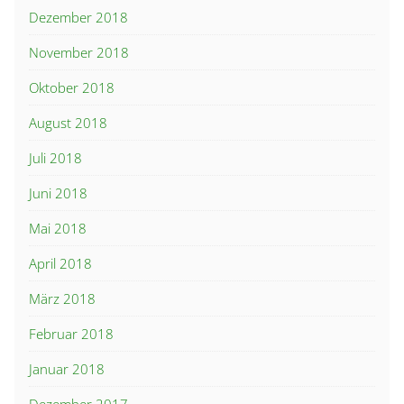
Dezember 2018
November 2018
Oktober 2018
August 2018
Juli 2018
Juni 2018
Mai 2018
April 2018
März 2018
Februar 2018
Januar 2018