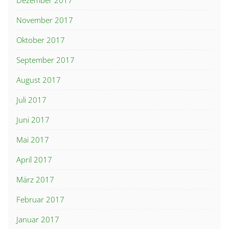
Dezember 2017
November 2017
Oktober 2017
September 2017
August 2017
Juli 2017
Juni 2017
Mai 2017
April 2017
März 2017
Februar 2017
Januar 2017