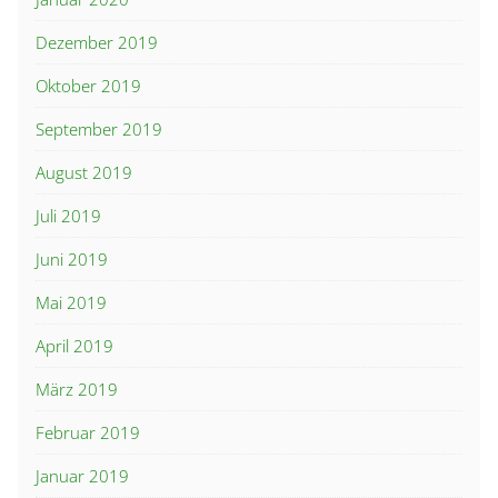
Dezember 2019
Oktober 2019
September 2019
August 2019
Juli 2019
Juni 2019
Mai 2019
April 2019
März 2019
Februar 2019
Januar 2019