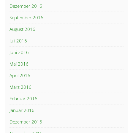
Dezember 2016
September 2016
August 2016
Juli 2016
Juni 2016
Mai 2016
April 2016
März 2016
Februar 2016
Januar 2016
Dezember 2015