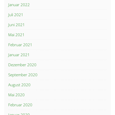
Januar 2022
Juli 2021
Juni 2021
Mai 2021
Februar 2021
Januar 2021
Dezember 2020
September 2020
August 2020
Mai 2020
Februar 2020
Januar 2020