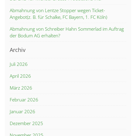
Abmahnung von Lentze Stopper wegen Ticket-
Angebot(z. B. für Schalke, FC Bayern, 1. FC Köln)
Abmahnung von Schreiber Hahn Sommerlad im Auftrag
der Bodum AG erhalten?
Archiv
Juli 2026
April 2026
März 2026
Februar 2026
Januar 2026
Dezember 2025
November 2025