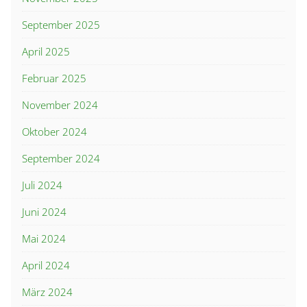
September 2025
April 2025
Februar 2025
November 2024
Oktober 2024
September 2024
Juli 2024
Juni 2024
Mai 2024
April 2024
März 2024