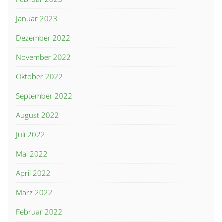
Januar 2023
Dezember 2022
November 2022
Oktober 2022
September 2022
August 2022
Juli 2022
Mai 2022
April 2022
März 2022
Februar 2022