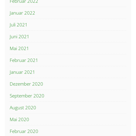
Februar 2022
Januar 2022
Juli 2021
Juni 2021
Mai 2021
Februar 2021
Januar 2021
Dezember 2020
September 2020
August 2020
Mai 2020
Februar 2020