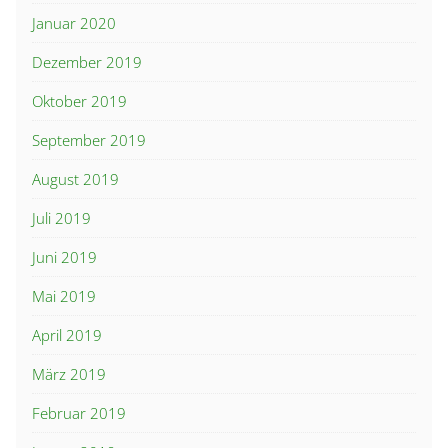
Januar 2020
Dezember 2019
Oktober 2019
September 2019
August 2019
Juli 2019
Juni 2019
Mai 2019
April 2019
März 2019
Februar 2019