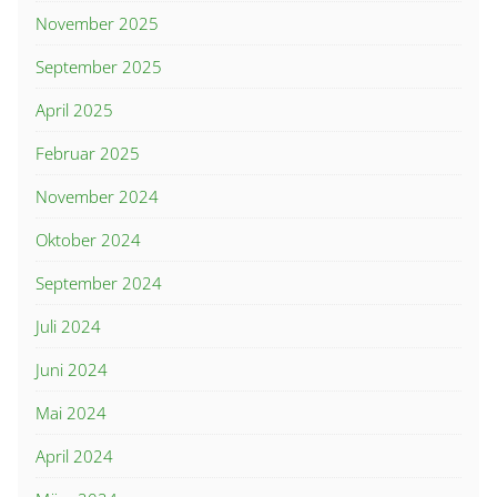
November 2025
September 2025
April 2025
Februar 2025
November 2024
Oktober 2024
September 2024
Juli 2024
Juni 2024
Mai 2024
April 2024