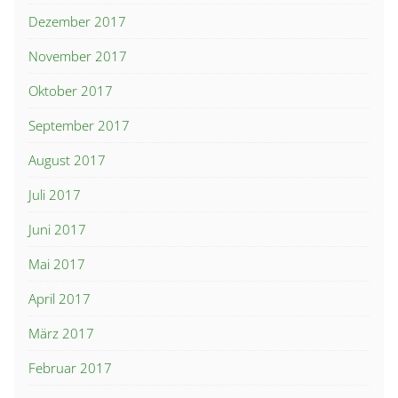
Dezember 2017
November 2017
Oktober 2017
September 2017
August 2017
Juli 2017
Juni 2017
Mai 2017
April 2017
März 2017
Februar 2017