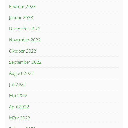
Februar 2023
Januar 2023
Dezember 2022
November 2022
Oktober 2022
September 2022
August 2022
Juli 2022
Mai 2022
April 2022
März 2022