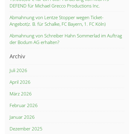
DEFEND für Michael Grecco Productions Inc.
Abmahnung von Lentze Stopper wegen Ticket-
Angebot(z. B. für Schalke, FC Bayern, 1. FC Köln)
Abmahnung von Schreiber Hahn Sommerlad im Auftrag
der Bodum AG erhalten?
Archiv
Juli 2026
April 2026
März 2026
Februar 2026
Januar 2026
Dezember 2025