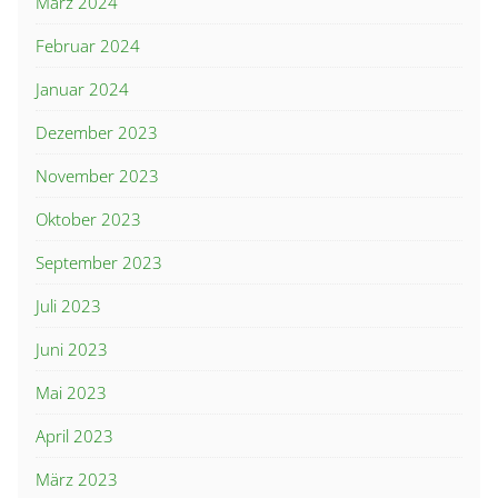
März 2024
Februar 2024
Januar 2024
Dezember 2023
November 2023
Oktober 2023
September 2023
Juli 2023
Juni 2023
Mai 2023
April 2023
März 2023