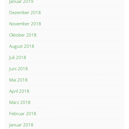
Januar 2019
Dezember 2018
November 2018
Oktober 2018
August 2018
Juli 2018
Juni 2018
Mai 2018
April 2018
März 2018
Februar 2018
Januar 2018