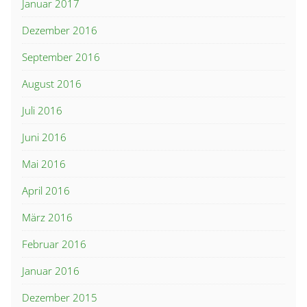
Januar 2017
Dezember 2016
September 2016
August 2016
Juli 2016
Juni 2016
Mai 2016
April 2016
März 2016
Februar 2016
Januar 2016
Dezember 2015