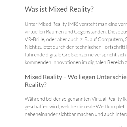
Was ist Mixed Reality?
Unter Mixed Reality (MR) versteht man eine ver
virtuellen Räumen und Gegenständen. Diese zus
VR-Brille, oder aber auch z. B. auf Computern,
Nicht zuletzt durch den technischen Fortschrit
führende digitale Großkonzerne verspricht sich
kommenden Innovationen im digitalen Bereich z
Mixed Reality – Wo liegen Unterschie
Reality?
Während bei der so genannten Virtual Reality 
geschaffen wird, welche die reale Welt komplett 
nebeneinander sichtbar machen und auch Intera