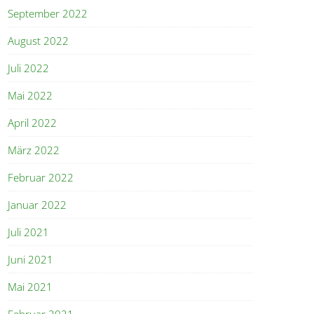
September 2022
August 2022
Juli 2022
Mai 2022
April 2022
März 2022
Februar 2022
Januar 2022
Juli 2021
Juni 2021
Mai 2021
Februar 2021