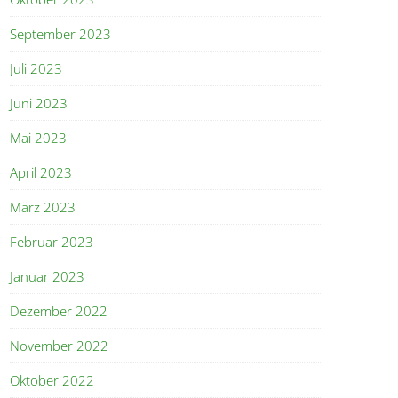
September 2023
Juli 2023
Juni 2023
Mai 2023
April 2023
März 2023
Februar 2023
Januar 2023
Dezember 2022
November 2022
Oktober 2022