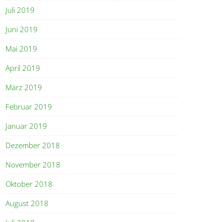
Juli 2019
Juni 2019
Mai 2019
April 2019
März 2019
Februar 2019
Januar 2019
Dezember 2018
November 2018
Oktober 2018
August 2018