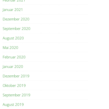
Januar 2021
Dezember 2020
September 2020
August 2020
Mai 2020
Februar 2020
Januar 2020
Dezember 2019
Oktober 2019
September 2019
August 2019