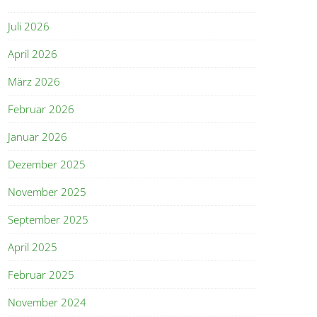
Juli 2026
April 2026
März 2026
Februar 2026
Januar 2026
Dezember 2025
November 2025
September 2025
April 2025
Februar 2025
November 2024