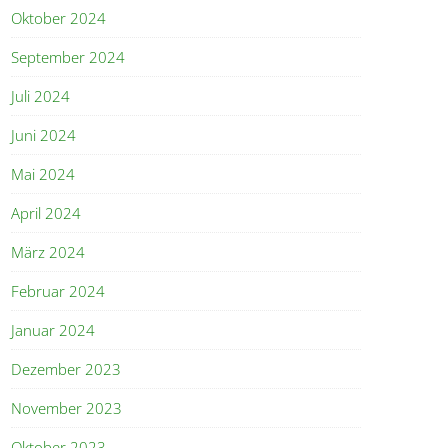
Oktober 2024
September 2024
Juli 2024
Juni 2024
Mai 2024
April 2024
März 2024
Februar 2024
Januar 2024
Dezember 2023
November 2023
Oktober 2023