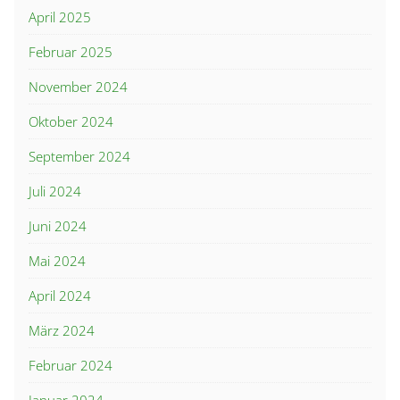
April 2025
Februar 2025
November 2024
Oktober 2024
September 2024
Juli 2024
Juni 2024
Mai 2024
April 2024
März 2024
Februar 2024