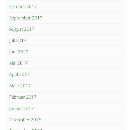
Oktober 2017
September 2017
August 2017
Juli 2017
Juni 2017
Mai 2017
April 2017
März 2017
Februar 2017
Januar 2017
Dezember 2016