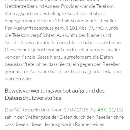
Netzbetreiber und Access-Provider war die Telekom,
Vertragspartner des beklagte Anschlussinhabers
hingegen war die Firma 1&1 als so genannter Reseller.
Per Auskunftsbeschluss gem. § 101 Abs. 9 UrhG wurde
die Telekom verpflichtet, Auskunft über Namen und
Anschrift des potentiellen Anschlussinhabers zu erteilen.
Diese konnte jedoch nur auf den Reseller verweisen, der,
von der Kanzlei Sasse hierzu aufgefordert, die Daten
beauskunftete, ohne, dass hierzu ein gegen den Reseller
gerichteter Auskunftsbeschluss beantragt oder erlassen
worden wäre.
Beweisverwertungsverbot aufgrund des
Datenschutzverstoßes
Das AG Rostock (Urteil vom 07.07.2015,
Az. 48 C 11/15
)
sah in der Weitergabe der Daten durch den Reseller ohne
dass diesem diese Herausgabe im Rahmen eines