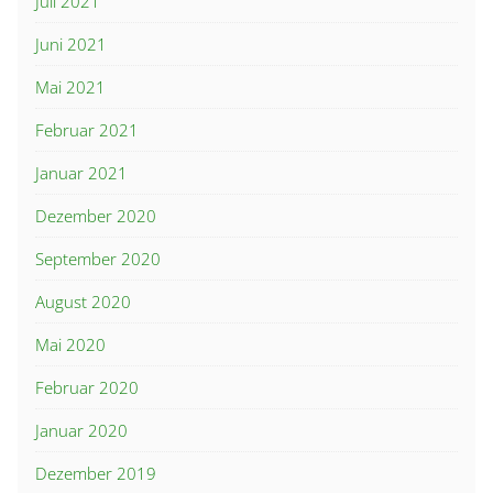
Juli 2021
Juni 2021
Mai 2021
Februar 2021
Januar 2021
Dezember 2020
September 2020
August 2020
Mai 2020
Februar 2020
Januar 2020
Dezember 2019