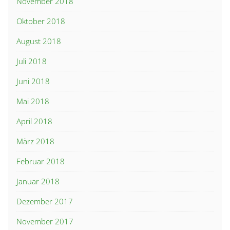
November 2018
Oktober 2018
August 2018
Juli 2018
Juni 2018
Mai 2018
April 2018
März 2018
Februar 2018
Januar 2018
Dezember 2017
November 2017