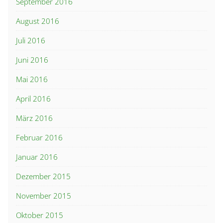
September 2016
August 2016
Juli 2016
Juni 2016
Mai 2016
April 2016
März 2016
Februar 2016
Januar 2016
Dezember 2015
November 2015
Oktober 2015