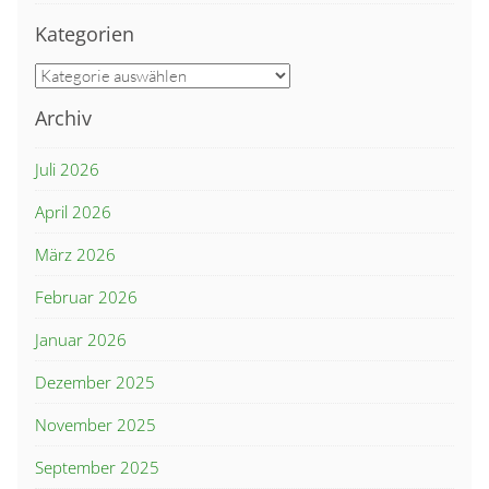
Kategorien
Kategorien
Archiv
Juli 2026
April 2026
März 2026
Februar 2026
Januar 2026
Dezember 2025
November 2025
September 2025