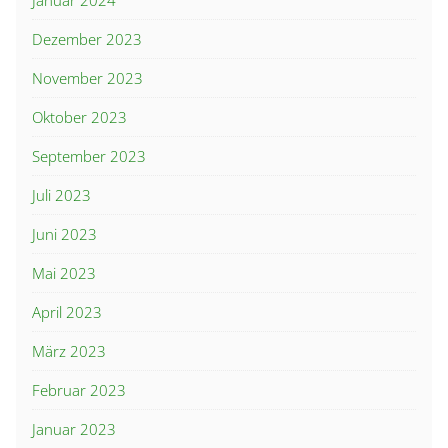
Januar 2024
Dezember 2023
November 2023
Oktober 2023
September 2023
Juli 2023
Juni 2023
Mai 2023
April 2023
März 2023
Februar 2023
Januar 2023