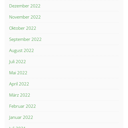
Dezember 2022
November 2022
Oktober 2022
September 2022
August 2022
Juli 2022
Mai 2022
April 2022
März 2022
Februar 2022
Januar 2022