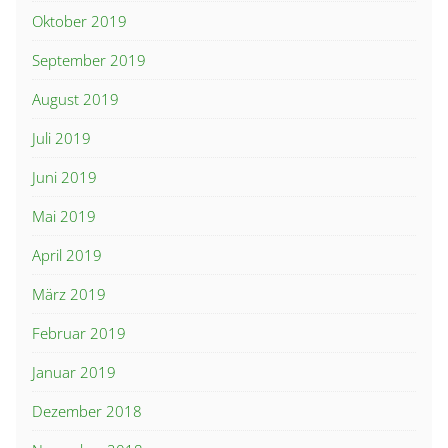
Oktober 2019
September 2019
August 2019
Juli 2019
Juni 2019
Mai 2019
April 2019
März 2019
Februar 2019
Januar 2019
Dezember 2018