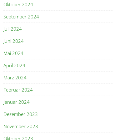
Oktober 2024
September 2024
Juli 2024
Juni 2024
Mai 2024
April 2024
März 2024
Februar 2024
Januar 2024
Dezember 2023
November 2023
Oktober 2023