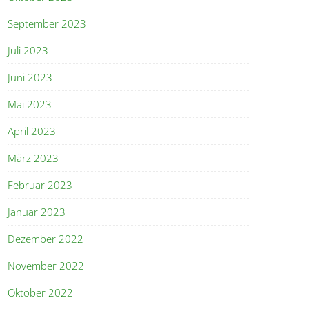
September 2023
Juli 2023
Juni 2023
Mai 2023
April 2023
März 2023
Februar 2023
Januar 2023
Dezember 2022
November 2022
Oktober 2022