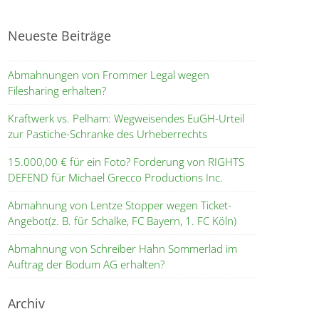
Neueste Beiträge
Abmahnungen von Frommer Legal wegen
Filesharing erhalten?
Kraftwerk vs. Pelham: Wegweisendes EuGH-Urteil
zur Pastiche-Schranke des Urheberrechts
15.000,00 € für ein Foto? Forderung von RIGHTS
DEFEND für Michael Grecco Productions Inc.
Abmahnung von Lentze Stopper wegen Ticket-
Angebot(z. B. für Schalke, FC Bayern, 1. FC Köln)
Abmahnung von Schreiber Hahn Sommerlad im
Auftrag der Bodum AG erhalten?
Archiv