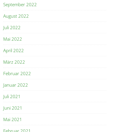
September 2022
August 2022
Juli 2022
Mai 2022
April 2022
März 2022
Februar 2022
Januar 2022
Juli 2021
Juni 2021
Mai 2021
Februar 2021