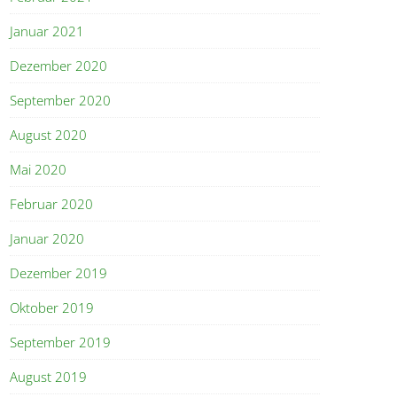
Januar 2021
Dezember 2020
September 2020
August 2020
Mai 2020
Februar 2020
Januar 2020
Dezember 2019
Oktober 2019
September 2019
August 2019