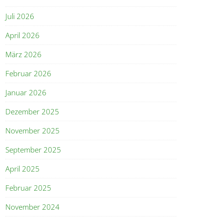
Juli 2026
April 2026
März 2026
Februar 2026
Januar 2026
Dezember 2025
November 2025
September 2025
April 2025
Februar 2025
November 2024