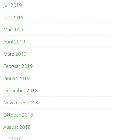
Juli 2019
Juni 2019
Mai 2019
April 2019
März 2019
Februar 2019
Januar 2019
Dezember 2018
November 2018
Oktober 2018
August 2018
Juli 2018