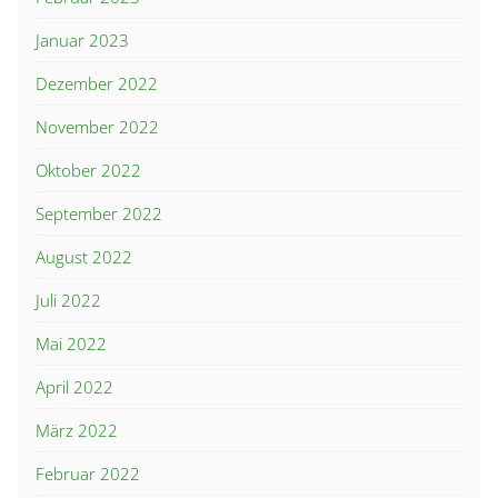
Januar 2023
Dezember 2022
November 2022
Oktober 2022
September 2022
August 2022
Juli 2022
Mai 2022
April 2022
März 2022
Februar 2022