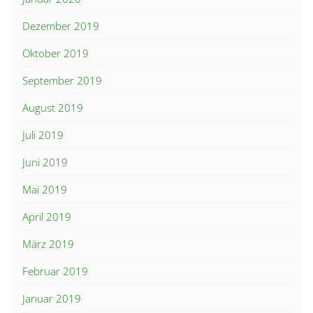
Dezember 2019
Oktober 2019
September 2019
August 2019
Juli 2019
Juni 2019
Mai 2019
April 2019
März 2019
Februar 2019
Januar 2019