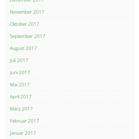
November 2017
Oktober 2017
September 2017
August 2017
Juli 2017
Juni 2017
Mai 2017
April 2017
März 2017
Februar 2017
Januar 2017