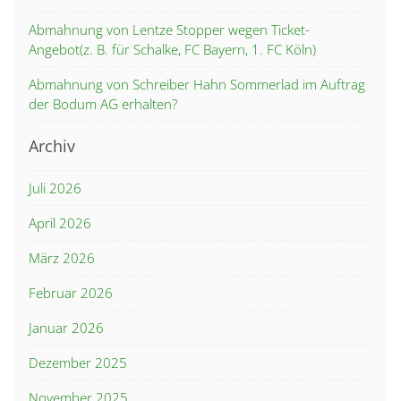
Abmahnung von Lentze Stopper wegen Ticket-
Angebot(z. B. für Schalke, FC Bayern, 1. FC Köln)
Abmahnung von Schreiber Hahn Sommerlad im Auftrag
der Bodum AG erhalten?
Archiv
Juli 2026
April 2026
März 2026
Februar 2026
Januar 2026
Dezember 2025
November 2025