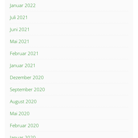
Januar 2022
Juli 2021
Juni 2021
Mai 2021
Februar 2021
Januar 2021
Dezember 2020
September 2020
August 2020
Mai 2020
Februar 2020
Januar 2020