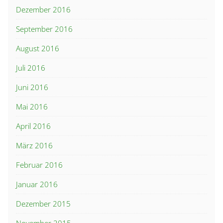
Dezember 2016
September 2016
August 2016
Juli 2016
Juni 2016
Mai 2016
April 2016
März 2016
Februar 2016
Januar 2016
Dezember 2015