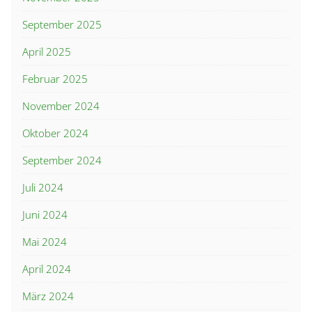
September 2025
April 2025
Februar 2025
November 2024
Oktober 2024
September 2024
Juli 2024
Juni 2024
Mai 2024
April 2024
März 2024