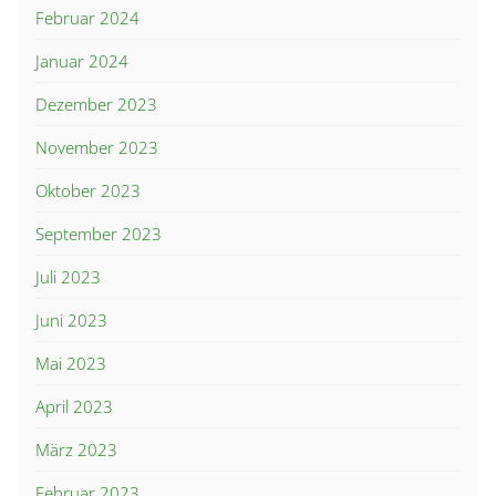
Februar 2024
Januar 2024
Dezember 2023
November 2023
Oktober 2023
September 2023
Juli 2023
Juni 2023
Mai 2023
April 2023
März 2023
Februar 2023