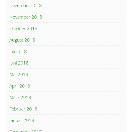
Dezember 2018
November 2018
Oktober 2018
August 2018
Juli 2018
Juni 2018
Mai 2018
April 2018
März 2018
Februar 2018
Januar 2018
Dezember 2017