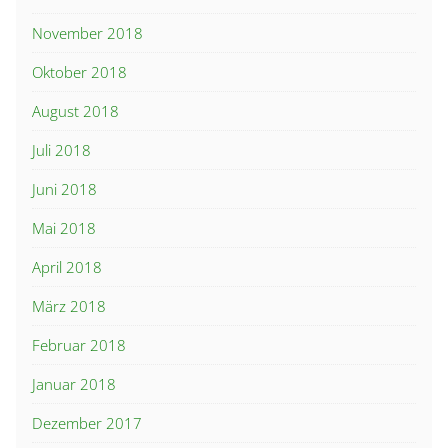
November 2018
Oktober 2018
August 2018
Juli 2018
Juni 2018
Mai 2018
April 2018
März 2018
Februar 2018
Januar 2018
Dezember 2017