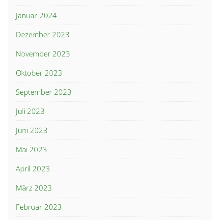
Januar 2024
Dezember 2023
November 2023
Oktober 2023
September 2023
Juli 2023
Juni 2023
Mai 2023
April 2023
März 2023
Februar 2023