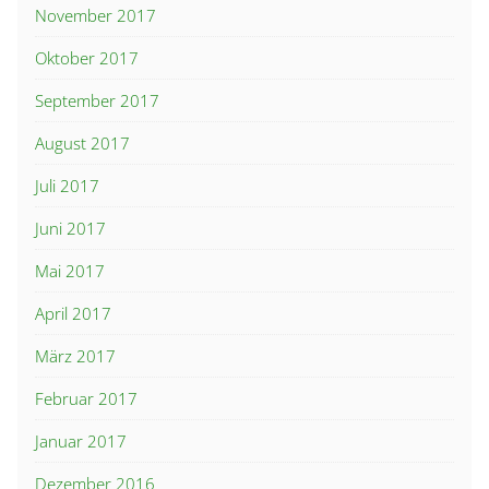
November 2017
Oktober 2017
September 2017
August 2017
Juli 2017
Juni 2017
Mai 2017
April 2017
März 2017
Februar 2017
Januar 2017
Dezember 2016