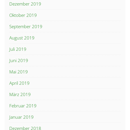
Dezember 2019
Oktober 2019
September 2019
August 2019
Juli 2019
Juni 2019
Mai 2019
April 2019
März 2019
Februar 2019
Januar 2019
Dezember 2018