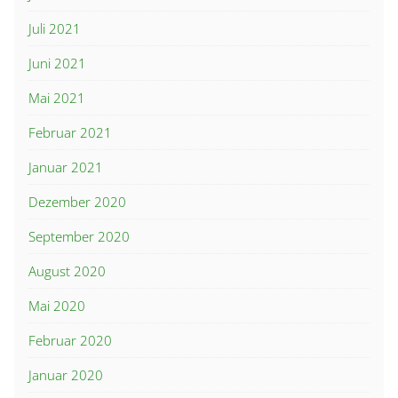
Juli 2021
Juni 2021
Mai 2021
Februar 2021
Januar 2021
Dezember 2020
September 2020
August 2020
Mai 2020
Februar 2020
Januar 2020