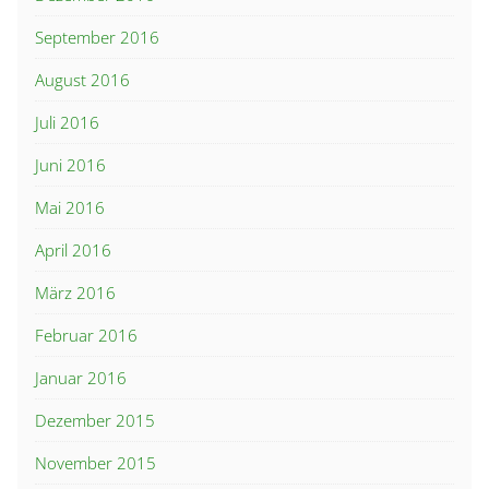
September 2016
August 2016
Juli 2016
Juni 2016
Mai 2016
April 2016
März 2016
Februar 2016
Januar 2016
Dezember 2015
November 2015