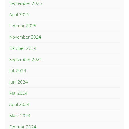
September 2025
April 2025
Februar 2025
November 2024
Oktober 2024
September 2024
Juli 2024
Juni 2024
Mai 2024
April 2024
März 2024
Februar 2024