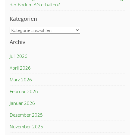
der Bodum AG erhalten?
Kategorien
Kategorien
Archiv
Juli 2026
April 2026
März 2026
Februar 2026
Januar 2026
Dezember 2025
November 2025