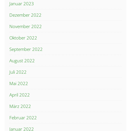
Januar 2023
Dezember 2022
November 2022
Oktober 2022
September 2022
August 2022
Juli 2022
Mai 2022
April 2022
März 2022
Februar 2022
Januar 2022