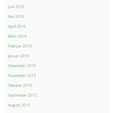
Juni 2016
Mai 2016
April 2016
März 2016
Februar 2016
Januar 2016
Dezember 2015
November 2015
Oktober 2015
September 2015
August 2015