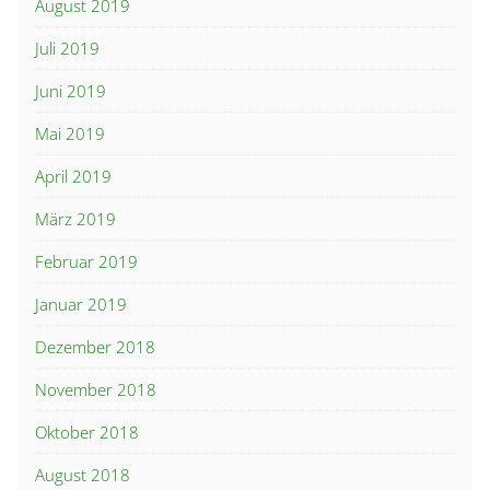
August 2019
Juli 2019
Juni 2019
Mai 2019
April 2019
März 2019
Februar 2019
Januar 2019
Dezember 2018
November 2018
Oktober 2018
August 2018