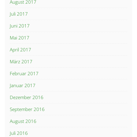
August 2017
Juli 2017
Juni 2017
Mai 2017
April 2017
März 2017
Februar 2017
Januar 2017
Dezember 2016
September 2016
August 2016
Juli 2016