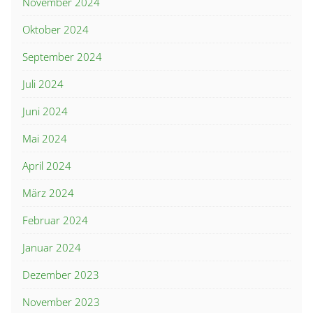
November 2024
Oktober 2024
September 2024
Juli 2024
Juni 2024
Mai 2024
April 2024
März 2024
Februar 2024
Januar 2024
Dezember 2023
November 2023