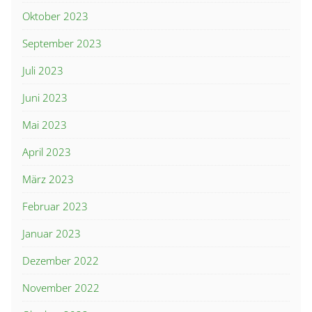
Oktober 2023
September 2023
Juli 2023
Juni 2023
Mai 2023
April 2023
März 2023
Februar 2023
Januar 2023
Dezember 2022
November 2022