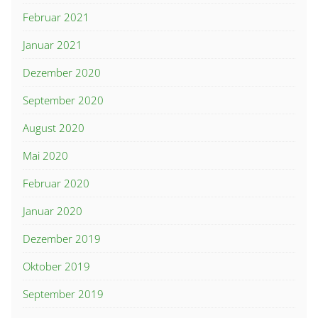
Februar 2021
Januar 2021
Dezember 2020
September 2020
August 2020
Mai 2020
Februar 2020
Januar 2020
Dezember 2019
Oktober 2019
September 2019