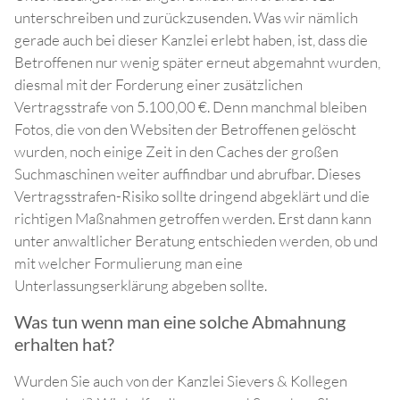
unterschreiben und zurückzusenden. Was wir nämlich
gerade auch bei dieser Kanzlei erlebt haben, ist, dass die
Betroffenen nur wenig später erneut abgemahnt wurden,
diesmal mit der Forderung einer zusätzlichen
Vertragsstrafe von 5.100,00 €. Denn manchmal bleiben
Fotos, die von den Websiten der Betroffenen gelöscht
wurden, noch einige Zeit in den Caches der großen
Suchmaschinen weiter auffindbar und abrufbar. Dieses
Vertragsstrafen-Risiko sollte dringend abgeklärt und die
richtigen Maßnahmen getroffen werden. Erst dann kann
unter anwaltlicher Beratung entschieden werden, ob und
mit welcher Formulierung man eine
Unterlassungserklärung abgeben sollte.
Was tun wenn man eine solche Abmahnung
erhalten hat?
Wurden Sie auch von der Kanzlei Sievers & Kollegen