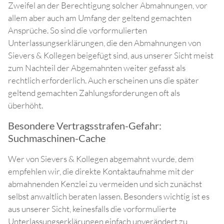
Zweifel an der Berechtigung solcher Abmahnungen, vor
allem aber auch am Umfang der geltend gemachten
Ansprüche. So sind die vorformulierten
Unterlassungserklärungen, die den Abmahnungen von
Sievers & Kollegen beigefügt sind, aus unserer Sicht meist
zum Nachteil der Abgemahnten weiter gefasst als
rechtlich erforderlich. Auch erscheinen uns die später
geltend gemachten Zahlungsforderungen oft als
überhöht.
Besondere Vertragsstrafen-Gefahr:
Suchmaschinen-Cache
Wer von Sievers & Kollegen abgemahnt wurde, dem
empfehlen wir, die direkte Kontaktaufnahme mit der
abmahnenden Kenzlei zu vermeiden und sich zunächst
selbst anwaltlich beraten lassen. Besonders wichtig ist es
aus unserer Sicht, keinesfalls die vorformulierte
Unterlassungserklärungen einfach unverändert zu