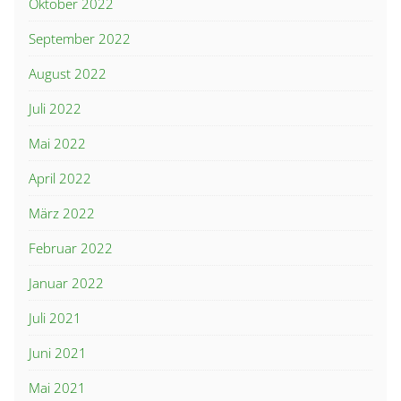
Oktober 2022
September 2022
August 2022
Juli 2022
Mai 2022
April 2022
März 2022
Februar 2022
Januar 2022
Juli 2021
Juni 2021
Mai 2021