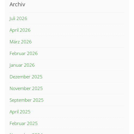
Archiv
Juli 2026
April 2026
März 2026
Februar 2026
Januar 2026
Dezember 2025
November 2025
September 2025
April 2025
Februar 2025