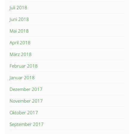
Juli 2018
Juni 2018
Mai 2018
April 2018
März 2018
Februar 2018
Januar 2018
Dezember 2017
November 2017
Oktober 2017
September 2017