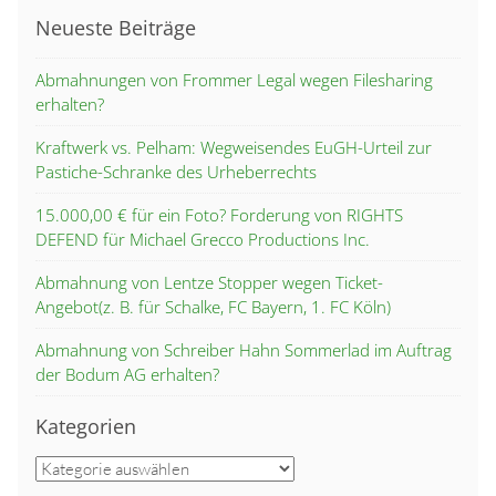
Neueste Beiträge
Abmahnungen von Frommer Legal wegen Filesharing
erhalten?
Kraftwerk vs. Pelham: Wegweisendes EuGH-Urteil zur
Pastiche-Schranke des Urheberrechts
15.000,00 € für ein Foto? Forderung von RIGHTS
DEFEND für Michael Grecco Productions Inc.
Abmahnung von Lentze Stopper wegen Ticket-
Angebot(z. B. für Schalke, FC Bayern, 1. FC Köln)
Abmahnung von Schreiber Hahn Sommerlad im Auftrag
der Bodum AG erhalten?
Kategorien
Kategorien