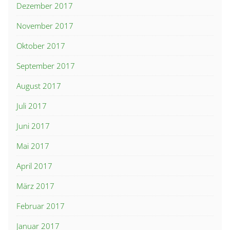
Dezember 2017
November 2017
Oktober 2017
September 2017
August 2017
Juli 2017
Juni 2017
Mai 2017
April 2017
März 2017
Februar 2017
Januar 2017