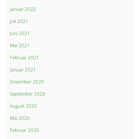
Januar 2022
Juli 2021
Juni 2021
Mai 2021
Februar 2021
Januar 2021
Dezember 2020
September 2020
August 2020
Mai 2020
Februar 2020