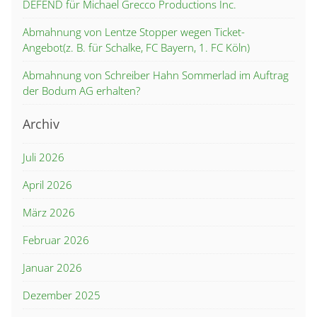
DEFEND für Michael Grecco Productions Inc.
Abmahnung von Lentze Stopper wegen Ticket-
Angebot(z. B. für Schalke, FC Bayern, 1. FC Köln)
Abmahnung von Schreiber Hahn Sommerlad im Auftrag
der Bodum AG erhalten?
Archiv
Juli 2026
April 2026
März 2026
Februar 2026
Januar 2026
Dezember 2025