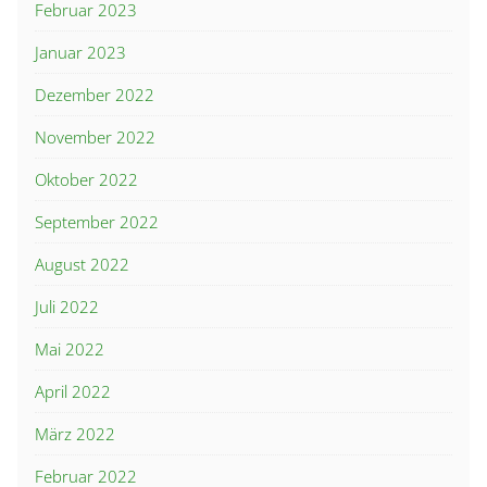
Februar 2023
Januar 2023
Dezember 2022
November 2022
Oktober 2022
September 2022
August 2022
Juli 2022
Mai 2022
April 2022
März 2022
Februar 2022