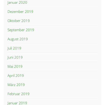
Januar 2020
Dezember 2019
Oktober 2019
September 2019
August 2019
Juli 2019
Juni 2019
Mai 2019
April 2019
März 2019
Februar 2019
Januar 2019