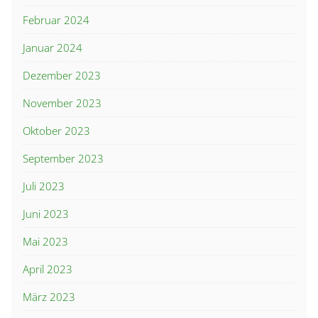
Februar 2024
Januar 2024
Dezember 2023
November 2023
Oktober 2023
September 2023
Juli 2023
Juni 2023
Mai 2023
April 2023
März 2023