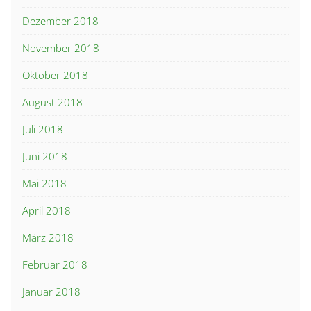
Dezember 2018
November 2018
Oktober 2018
August 2018
Juli 2018
Juni 2018
Mai 2018
April 2018
März 2018
Februar 2018
Januar 2018