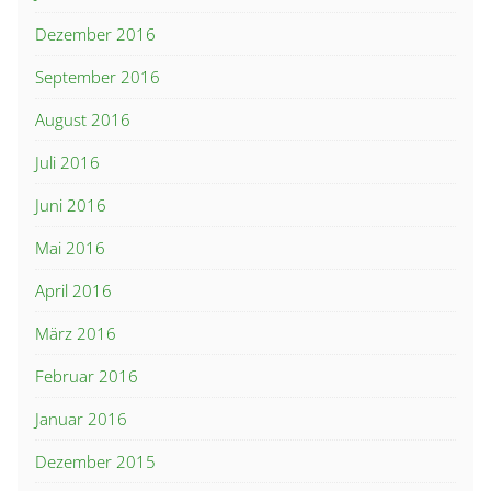
Dezember 2016
September 2016
August 2016
Juli 2016
Juni 2016
Mai 2016
April 2016
März 2016
Februar 2016
Januar 2016
Dezember 2015