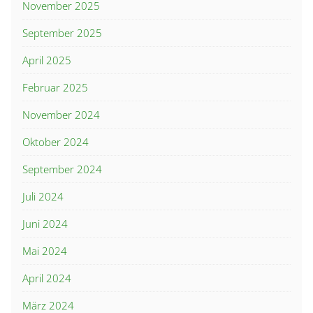
November 2025
September 2025
April 2025
Februar 2025
November 2024
Oktober 2024
September 2024
Juli 2024
Juni 2024
Mai 2024
April 2024
März 2024