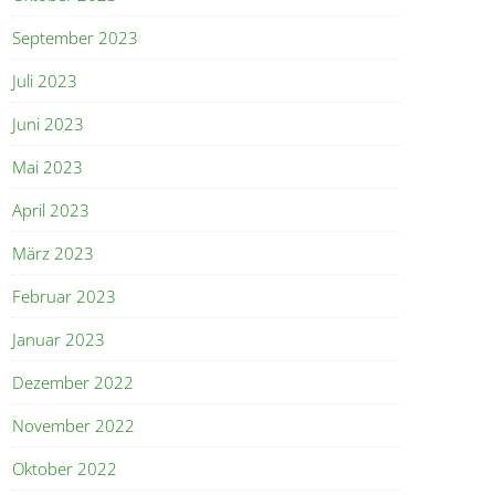
September 2023
Juli 2023
Juni 2023
Mai 2023
April 2023
März 2023
Februar 2023
Januar 2023
Dezember 2022
November 2022
Oktober 2022