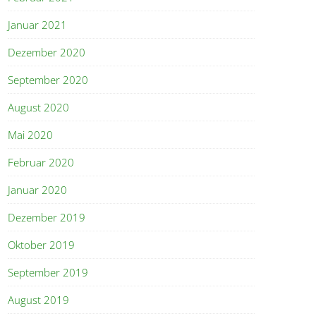
Januar 2021
Dezember 2020
September 2020
August 2020
Mai 2020
Februar 2020
Januar 2020
Dezember 2019
Oktober 2019
September 2019
August 2019