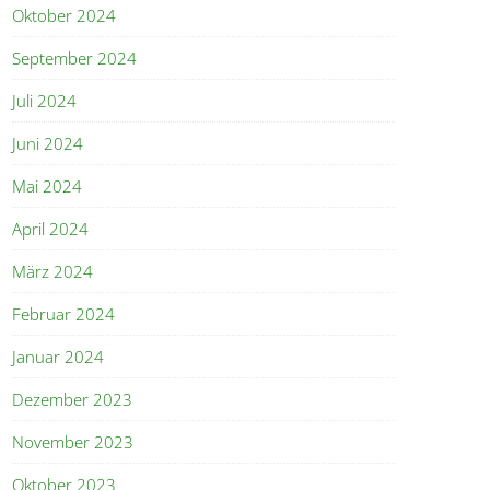
Oktober 2024
September 2024
Juli 2024
Juni 2024
Mai 2024
April 2024
März 2024
Februar 2024
Januar 2024
Dezember 2023
November 2023
Oktober 2023