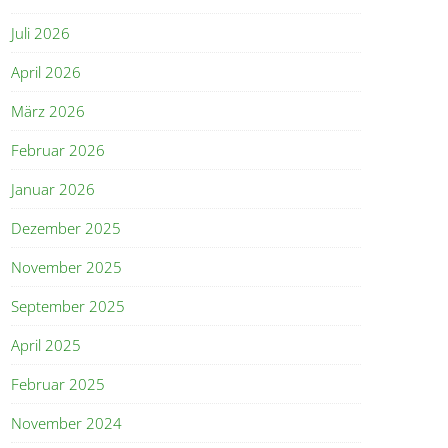
Juli 2026
April 2026
März 2026
Februar 2026
Januar 2026
Dezember 2025
November 2025
September 2025
April 2025
Februar 2025
November 2024