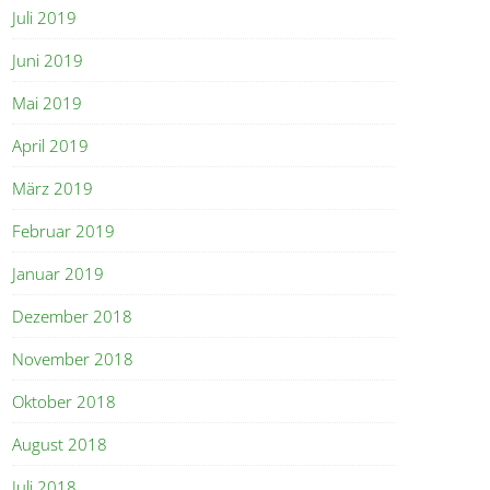
Juli 2019
Juni 2019
Mai 2019
April 2019
März 2019
Februar 2019
Januar 2019
Dezember 2018
November 2018
Oktober 2018
August 2018
Juli 2018