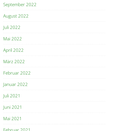
September 2022
August 2022
Juli 2022
Mai 2022
April 2022
März 2022
Februar 2022
Januar 2022
Juli 2021
Juni 2021
Mai 2021
Februar 2021