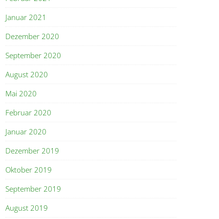
Januar 2021
Dezember 2020
September 2020
August 2020
Mai 2020
Februar 2020
Januar 2020
Dezember 2019
Oktober 2019
September 2019
August 2019