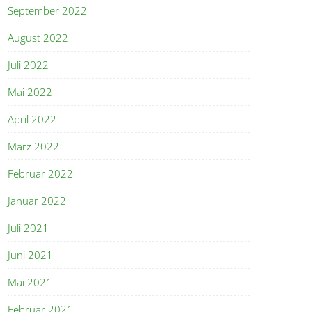
September 2022
August 2022
Juli 2022
Mai 2022
April 2022
März 2022
Februar 2022
Januar 2022
Juli 2021
Juni 2021
Mai 2021
Februar 2021