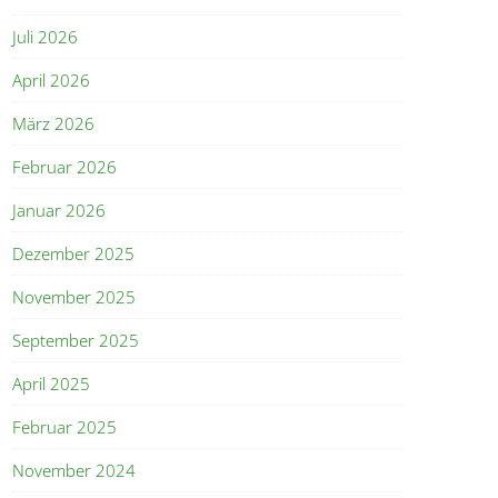
Juli 2026
April 2026
März 2026
Februar 2026
Januar 2026
Dezember 2025
November 2025
September 2025
April 2025
Februar 2025
November 2024