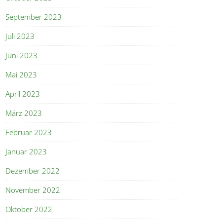
September 2023
Juli 2023
Juni 2023
Mai 2023
April 2023
März 2023
Februar 2023
Januar 2023
Dezember 2022
November 2022
Oktober 2022