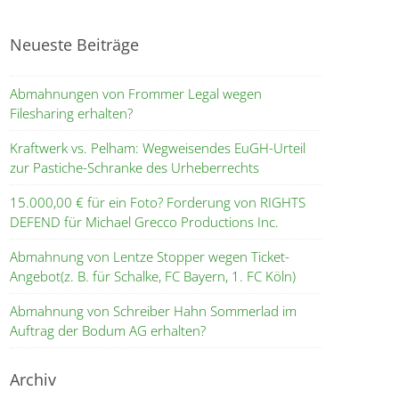
Neueste Beiträge
Abmahnungen von Frommer Legal wegen
Filesharing erhalten?
Kraftwerk vs. Pelham: Wegweisendes EuGH-Urteil
zur Pastiche-Schranke des Urheberrechts
15.000,00 € für ein Foto? Forderung von RIGHTS
DEFEND für Michael Grecco Productions Inc.
Abmahnung von Lentze Stopper wegen Ticket-
Angebot(z. B. für Schalke, FC Bayern, 1. FC Köln)
Abmahnung von Schreiber Hahn Sommerlad im
Auftrag der Bodum AG erhalten?
Archiv