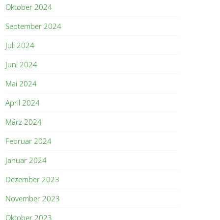
Oktober 2024
September 2024
Juli 2024
Juni 2024
Mai 2024
April 2024
März 2024
Februar 2024
Januar 2024
Dezember 2023
November 2023
Oktober 2023