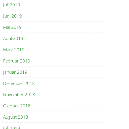
Juli 2019
Juni 2019
Mai 2019
April 2019
März 2019
Februar 2019
Januar 2019
Dezember 2018
November 2018
Oktober 2018
August 2018
Juli 2018