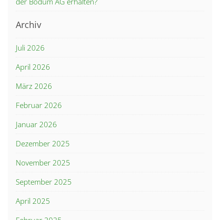
der Bodum AG erhalten?
Archiv
Juli 2026
April 2026
März 2026
Februar 2026
Januar 2026
Dezember 2025
November 2025
September 2025
April 2025