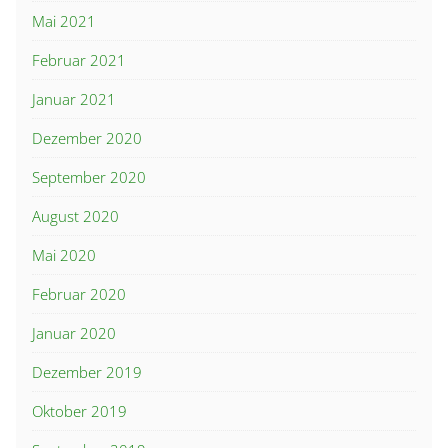
Mai 2021
Februar 2021
Januar 2021
Dezember 2020
September 2020
August 2020
Mai 2020
Februar 2020
Januar 2020
Dezember 2019
Oktober 2019