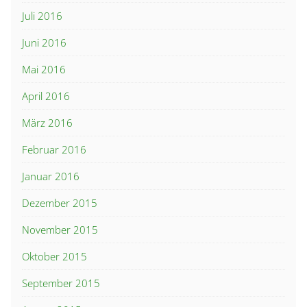
Juli 2016
Juni 2016
Mai 2016
April 2016
März 2016
Februar 2016
Januar 2016
Dezember 2015
November 2015
Oktober 2015
September 2015