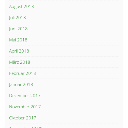
August 2018
Juli 2018
Juni 2018
Mai 2018
April 2018
März 2018
Februar 2018
Januar 2018
Dezember 2017
November 2017
Oktober 2017