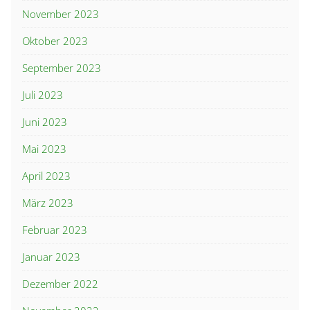
November 2023
Oktober 2023
September 2023
Juli 2023
Juni 2023
Mai 2023
April 2023
März 2023
Februar 2023
Januar 2023
Dezember 2022