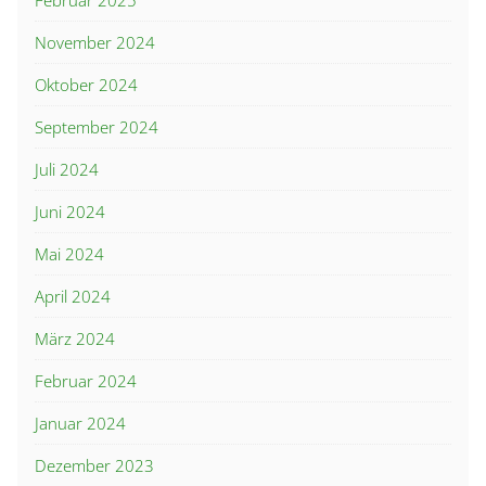
Februar 2025
November 2024
Oktober 2024
September 2024
Juli 2024
Juni 2024
Mai 2024
April 2024
März 2024
Februar 2024
Januar 2024
Dezember 2023