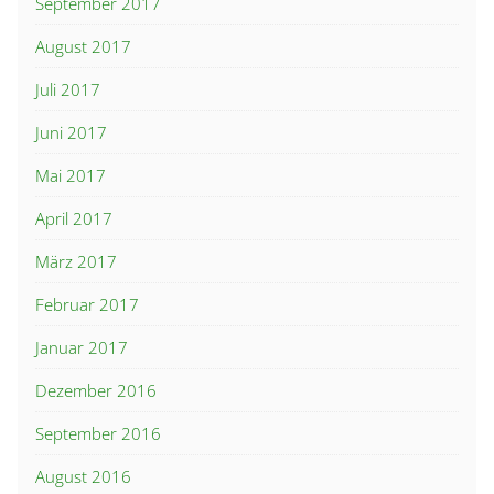
September 2017
August 2017
Juli 2017
Juni 2017
Mai 2017
April 2017
März 2017
Februar 2017
Januar 2017
Dezember 2016
September 2016
August 2016