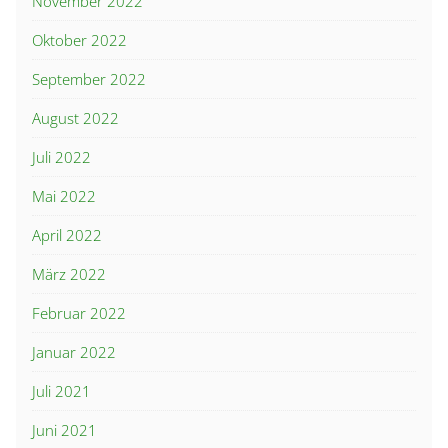
November 2022
Oktober 2022
September 2022
August 2022
Juli 2022
Mai 2022
April 2022
März 2022
Februar 2022
Januar 2022
Juli 2021
Juni 2021