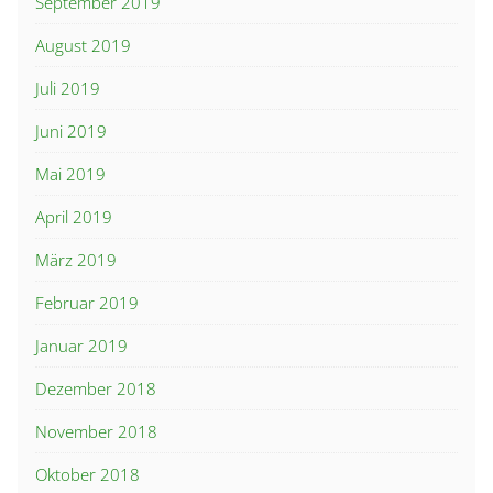
September 2019
August 2019
Juli 2019
Juni 2019
Mai 2019
April 2019
März 2019
Februar 2019
Januar 2019
Dezember 2018
November 2018
Oktober 2018