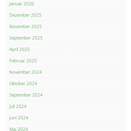
Januar 2026
Dezember 2025
November 2025
September 2025
April 2025
Februar 2025
November 2024
Oktober 2024
September 2024
Juli 2024
Juni 2024
Mai 2024