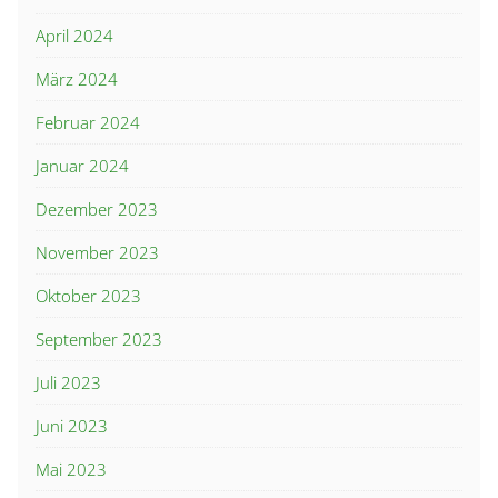
April 2024
März 2024
Februar 2024
Januar 2024
Dezember 2023
November 2023
Oktober 2023
September 2023
Juli 2023
Juni 2023
Mai 2023