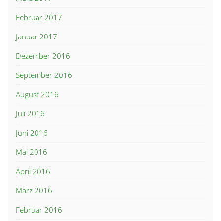
Februar 2017
Januar 2017
Dezember 2016
September 2016
August 2016
Juli 2016
Juni 2016
Mai 2016
April 2016
März 2016
Februar 2016