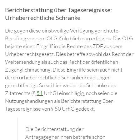
Berichterstattung über Tagesereignisse:
Urheberrechtliche Schranke
Die gegen diese einstweilige Verfügung gerichtete
Berufung vor dem OLG Köln blieb nun erfolglos. Das OLG
bejahte einen Eingriff in die Rechte des ZDF aus dem
Urheberrechtsgesetz. Dies betreffe sowohl das Recht der
Weitersendung als auch das Recht der öffentlichen
Zugänglichmachung. Diese Eingriffe seien auch nicht
durch urheberrechtliche Schrankenregelungen
gerechtfertigt. So sei hier weder die Schranke des
Zitatrechts (§
51
UrhG) einschlägig, noch seien die
Nutzungshandlungen als Berichterstattung über
Tagesereignisse von § 50 UrhG gedeckt.
Die Berichterstattung der
Antragsgegnerinnen betreffe schon