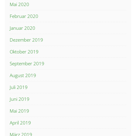
Mai 2020
Februar 2020
Januar 2020
Dezember 2019
Oktober 2019
September 2019
August 2019
Juli 2019
Juni 2019
Mai 2019
April 2019
März 2019