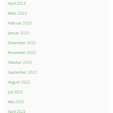
April 2023
März 2023
Februar 2023
Januar 2023
Dezember 2022
November 2022
Oktober 2022
September 2022
August 2022
Juli 2022
Mai 2022
April 2022