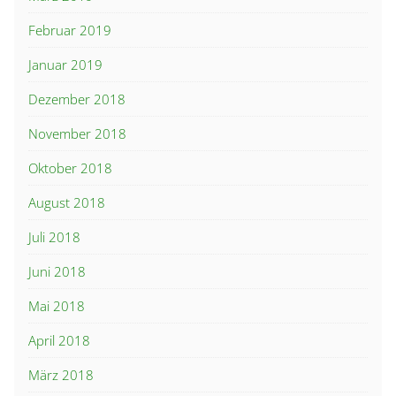
Februar 2019
Januar 2019
Dezember 2018
November 2018
Oktober 2018
August 2018
Juli 2018
Juni 2018
Mai 2018
April 2018
März 2018