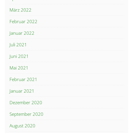
März 2022
Februar 2022
Januar 2022
Juli 2021
Juni 2021
Mai 2021
Februar 2021
Januar 2021
Dezember 2020
September 2020
August 2020