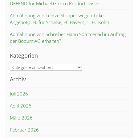
DEFEND für Michael Grecco Productions Inc.
Abmahnung von Lentze Stopper wegen Ticket-
Angebot(z. B. für Schalke, FC Bayern, 1. FC Köln)
Abmahnung von Schreiber Hahn Sommerlad im Auftrag
der Bodum AG erhalten?
Kategorien
Kategorien
Archiv
Juli 2026
April 2026
März 2026
Februar 2026