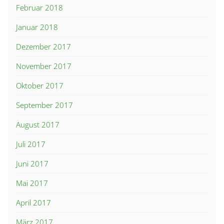
Februar 2018
Januar 2018
Dezember 2017
November 2017
Oktober 2017
September 2017
August 2017
Juli 2017
Juni 2017
Mai 2017
April 2017
März 2017