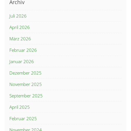
Archiv
Juli 2026
April 2026
März 2026
Februar 2026
Januar 2026
Dezember 2025
November 2025
September 2025
April 2025
Februar 2025
November 2024