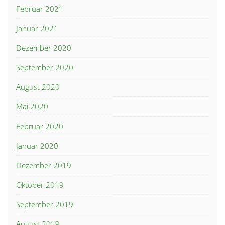
Februar 2021
Januar 2021
Dezember 2020
September 2020
August 2020
Mai 2020
Februar 2020
Januar 2020
Dezember 2019
Oktober 2019
September 2019
August 2019