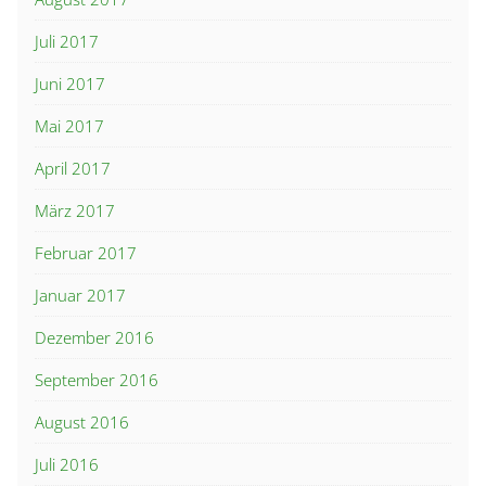
Juli 2017
Juni 2017
Mai 2017
April 2017
März 2017
Februar 2017
Januar 2017
Dezember 2016
September 2016
August 2016
Juli 2016