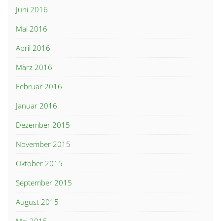
Juni 2016
Mai 2016
April 2016
März 2016
Februar 2016
Januar 2016
Dezember 2015
November 2015
Oktober 2015
September 2015
August 2015
Mai 2015