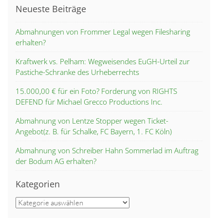
Neueste Beiträge
Abmahnungen von Frommer Legal wegen Filesharing
erhalten?
Kraftwerk vs. Pelham: Wegweisendes EuGH-Urteil zur
Pastiche-Schranke des Urheberrechts
15.000,00 € für ein Foto? Forderung von RIGHTS
DEFEND für Michael Grecco Productions Inc.
Abmahnung von Lentze Stopper wegen Ticket-
Angebot(z. B. für Schalke, FC Bayern, 1. FC Köln)
Abmahnung von Schreiber Hahn Sommerlad im Auftrag
der Bodum AG erhalten?
Kategorien
Kategorien