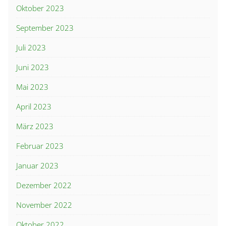
Oktober 2023
September 2023
Juli 2023
Juni 2023
Mai 2023
April 2023
März 2023
Februar 2023
Januar 2023
Dezember 2022
November 2022
Oktober 2022