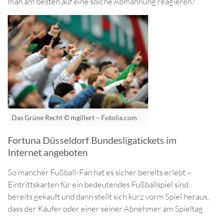
man am besten auf eine solche Abmahnung reagieren?
Das Grüne Recht © mgillert – Fotolia.com
Fortuna Düsseldorf Bundesligatickets im
Internet angeboten
So mancher Fußball-Fan hat es sicher bereits erlebt –
Eintrittskarten für ein bedeutendes Fußballspiel sind
bereits gekauft und dann stellt sich kurz vorm Spiel heraus,
dass der Käufer oder einer seiner Abnehmer am Spieltag