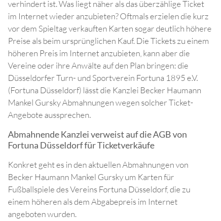
verhindert ist. Was liegt näher als das überzählige Ticket
im Internet wieder anzubieten? Oftmals erzielen die kurz
vor dem Spieltag verkauften Karten sogar deutlich höhere
Preise als beim ursprünglichen Kauf. Die Tickets zu einem
höheren Preis im Internet anzubieten, kann aber die
Vereine oder ihre Anwälte auf den Plan bringen: die
Düsseldorfer Turn- und Sportverein Fortuna 1895 e.V.
(Fortuna Düsseldorf) lässt die Kanzlei Becker Haumann
Mankel Gursky Abmahnungen wegen solcher Ticket-
Angebote aussprechen.
Abmahnende Kanzlei verweist auf die AGB von
Fortuna Düsseldorf für Ticketverkäufe
Konkret geht es in den aktuellen Abmahnungen von
Becker Haumann Mankel Gursky um Karten für
Fußballspiele des Vereins Fortuna Düsseldorf, die zu
einem höheren als dem Abgabepreis im Internet
angeboten wurden.