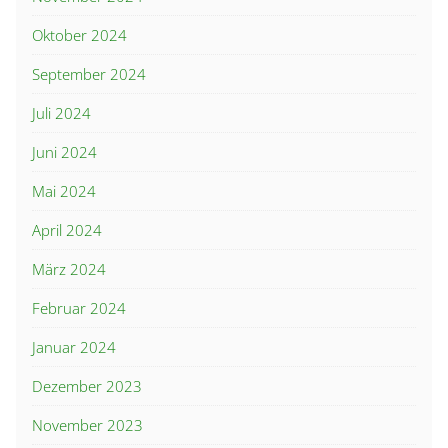
Oktober 2024
September 2024
Juli 2024
Juni 2024
Mai 2024
April 2024
März 2024
Februar 2024
Januar 2024
Dezember 2023
November 2023