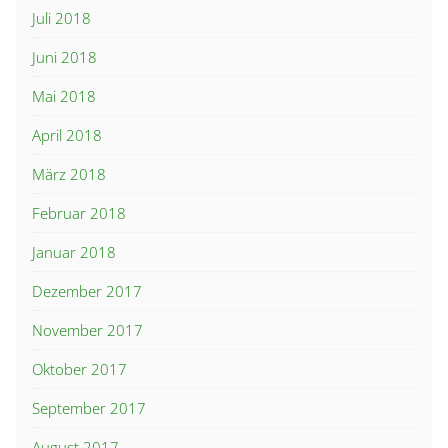
Juli 2018
Juni 2018
Mai 2018
April 2018
März 2018
Februar 2018
Januar 2018
Dezember 2017
November 2017
Oktober 2017
September 2017
August 2017