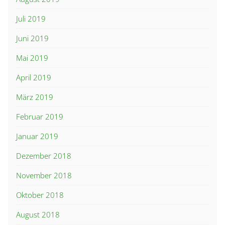
Juli 2019
Juni 2019
Mai 2019
April 2019
März 2019
Februar 2019
Januar 2019
Dezember 2018
November 2018
Oktober 2018
August 2018