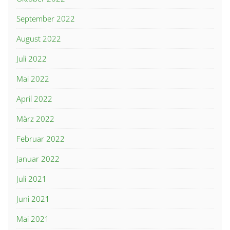
September 2022
August 2022
Juli 2022
Mai 2022
April 2022
März 2022
Februar 2022
Januar 2022
Juli 2021
Juni 2021
Mai 2021