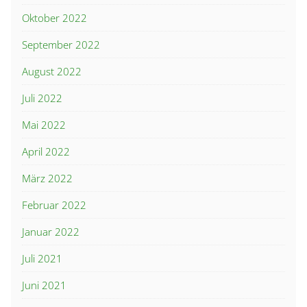
Oktober 2022
September 2022
August 2022
Juli 2022
Mai 2022
April 2022
März 2022
Februar 2022
Januar 2022
Juli 2021
Juni 2021