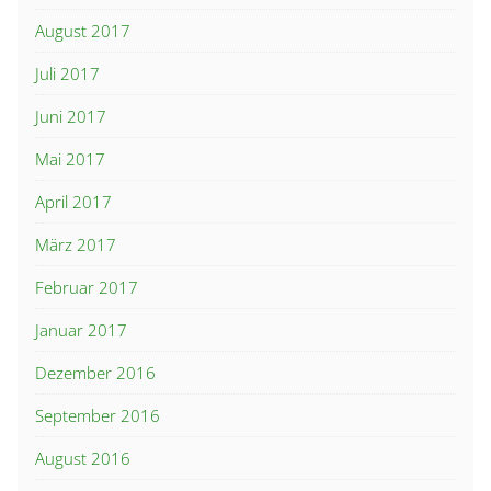
August 2017
Juli 2017
Juni 2017
Mai 2017
April 2017
März 2017
Februar 2017
Januar 2017
Dezember 2016
September 2016
August 2016