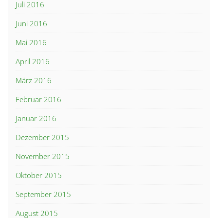
Juli 2016
Juni 2016
Mai 2016
April 2016
März 2016
Februar 2016
Januar 2016
Dezember 2015
November 2015
Oktober 2015
September 2015
August 2015