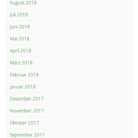
August 2018
Juli 2018
Juni 2018
Mai 2018
April 2018
März 2018
Februar 2018
Januar 2018
Dezember 2017
November 2017
Oktober 2017
September 2017