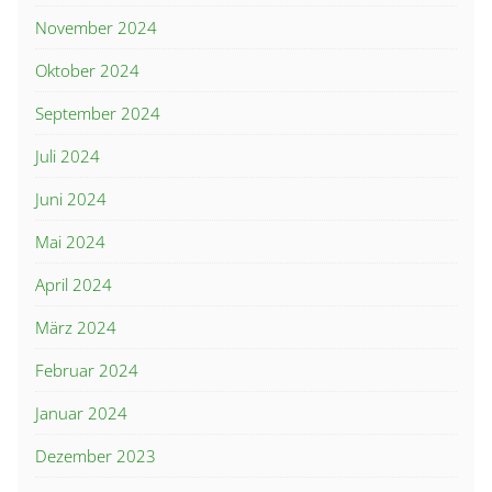
November 2024
Oktober 2024
September 2024
Juli 2024
Juni 2024
Mai 2024
April 2024
März 2024
Februar 2024
Januar 2024
Dezember 2023