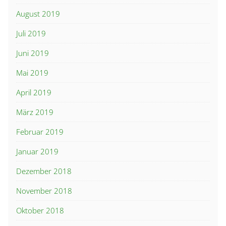
August 2019
Juli 2019
Juni 2019
Mai 2019
April 2019
März 2019
Februar 2019
Januar 2019
Dezember 2018
November 2018
Oktober 2018