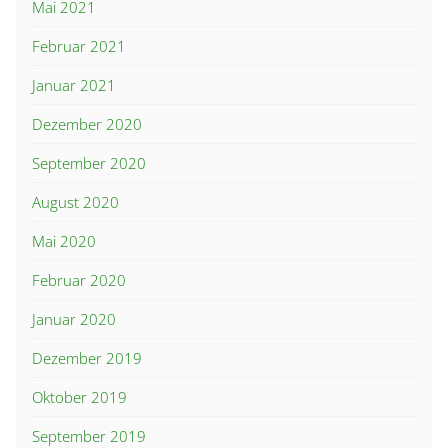
Mai 2021
Februar 2021
Januar 2021
Dezember 2020
September 2020
August 2020
Mai 2020
Februar 2020
Januar 2020
Dezember 2019
Oktober 2019
September 2019