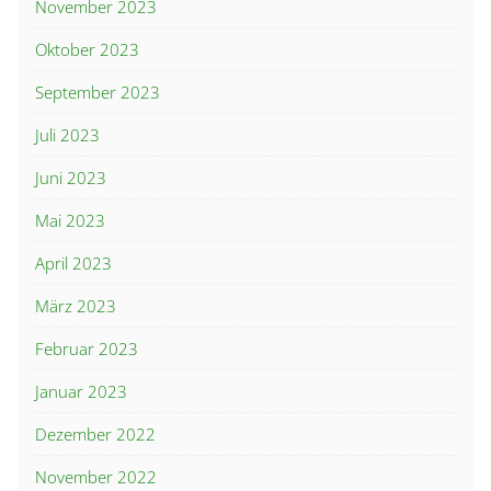
November 2023
Oktober 2023
September 2023
Juli 2023
Juni 2023
Mai 2023
April 2023
März 2023
Februar 2023
Januar 2023
Dezember 2022
November 2022