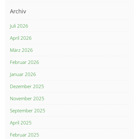
Archiv
Juli 2026
April 2026
März 2026
Februar 2026
Januar 2026
Dezember 2025
November 2025
September 2025
April 2025
Februar 2025