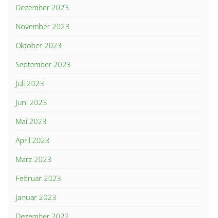
Dezember 2023
November 2023
Oktober 2023
September 2023
Juli 2023
Juni 2023
Mai 2023
April 2023
März 2023
Februar 2023
Januar 2023
Dezember 2022