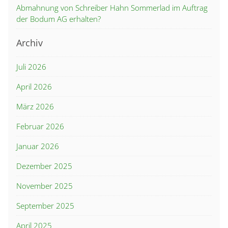
Abmahnung von Schreiber Hahn Sommerlad im Auftrag
der Bodum AG erhalten?
Archiv
Juli 2026
April 2026
März 2026
Februar 2026
Januar 2026
Dezember 2025
November 2025
September 2025
April 2025