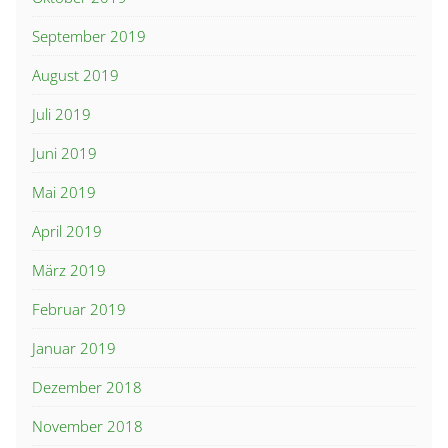
September 2019
August 2019
Juli 2019
Juni 2019
Mai 2019
April 2019
März 2019
Februar 2019
Januar 2019
Dezember 2018
November 2018