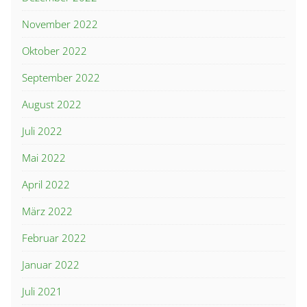
November 2022
Oktober 2022
September 2022
August 2022
Juli 2022
Mai 2022
April 2022
März 2022
Februar 2022
Januar 2022
Juli 2021