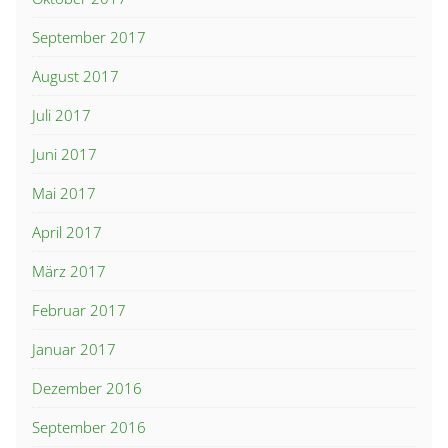
September 2017
August 2017
Juli 2017
Juni 2017
Mai 2017
April 2017
März 2017
Februar 2017
Januar 2017
Dezember 2016
September 2016