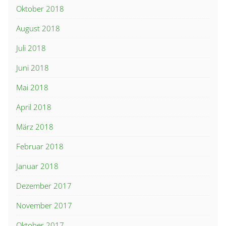
Oktober 2018
August 2018
Juli 2018
Juni 2018
Mai 2018
April 2018
März 2018
Februar 2018
Januar 2018
Dezember 2017
November 2017
Oktober 2017