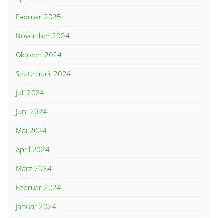
Februar 2025
November 2024
Oktober 2024
September 2024
Juli 2024
Juni 2024
Mai 2024
April 2024
März 2024
Februar 2024
Januar 2024