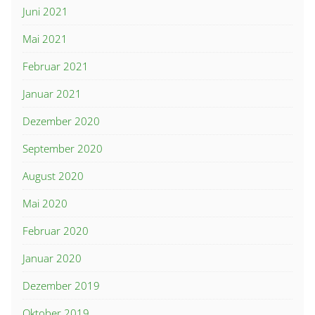
Juni 2021
Mai 2021
Februar 2021
Januar 2021
Dezember 2020
September 2020
August 2020
Mai 2020
Februar 2020
Januar 2020
Dezember 2019
Oktober 2019