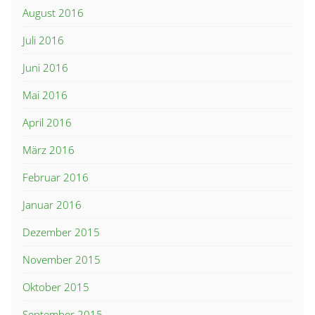
August 2016
Juli 2016
Juni 2016
Mai 2016
April 2016
März 2016
Februar 2016
Januar 2016
Dezember 2015
November 2015
Oktober 2015
September 2015