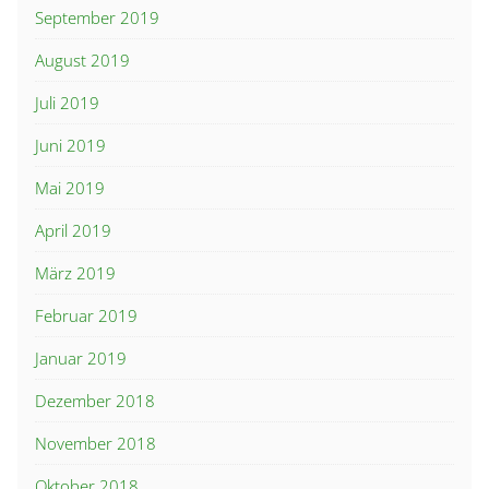
September 2019
August 2019
Juli 2019
Juni 2019
Mai 2019
April 2019
März 2019
Februar 2019
Januar 2019
Dezember 2018
November 2018
Oktober 2018