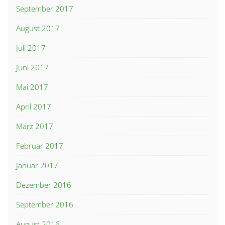
September 2017
August 2017
Juli 2017
Juni 2017
Mai 2017
April 2017
März 2017
Februar 2017
Januar 2017
Dezember 2016
September 2016
August 2016