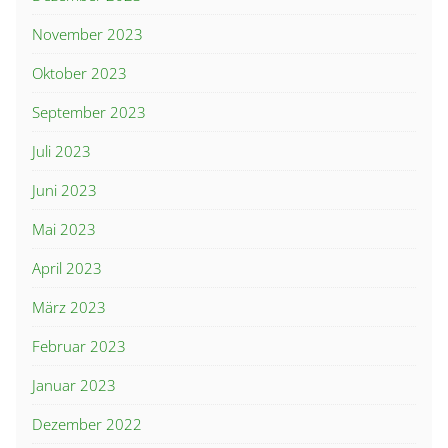
November 2023
Oktober 2023
September 2023
Juli 2023
Juni 2023
Mai 2023
April 2023
März 2023
Februar 2023
Januar 2023
Dezember 2022