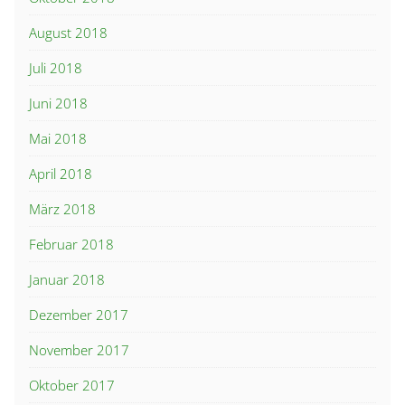
August 2018
Juli 2018
Juni 2018
Mai 2018
April 2018
März 2018
Februar 2018
Januar 2018
Dezember 2017
November 2017
Oktober 2017