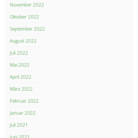
November 2022
Oktober 2022
September 2022
August 2022
Juli 2022
Mai 2022
April 2022
März 2022
Februar 2022
Januar 2022
Juli 2021
Juni 2021