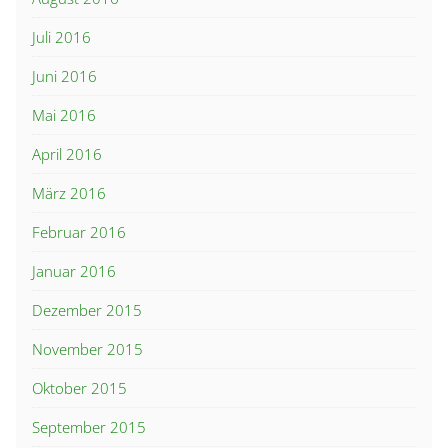
Juli 2016
Juni 2016
Mai 2016
April 2016
März 2016
Februar 2016
Januar 2016
Dezember 2015
November 2015
Oktober 2015
September 2015