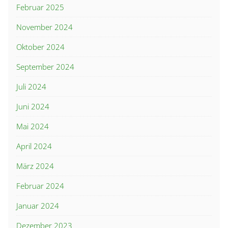
Februar 2025
November 2024
Oktober 2024
September 2024
Juli 2024
Juni 2024
Mai 2024
April 2024
März 2024
Februar 2024
Januar 2024
Dezember 2023