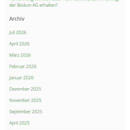
der Bodum AG erhalten?
Archiv
Juli 2026
April 2026
März 2026
Februar 2026
Januar 2026
Dezember 2025
November 2025
September 2025
April 2025