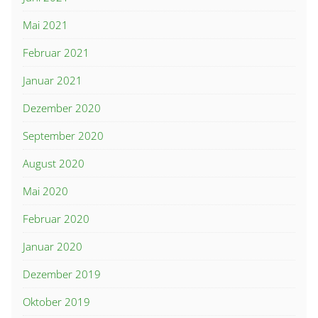
Mai 2021
Februar 2021
Januar 2021
Dezember 2020
September 2020
August 2020
Mai 2020
Februar 2020
Januar 2020
Dezember 2019
Oktober 2019