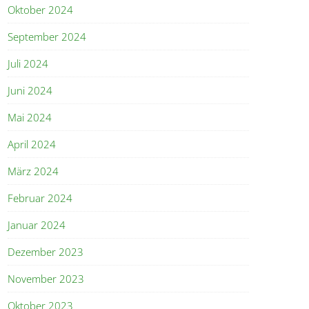
Oktober 2024
September 2024
Juli 2024
Juni 2024
Mai 2024
April 2024
März 2024
Februar 2024
Januar 2024
Dezember 2023
November 2023
Oktober 2023