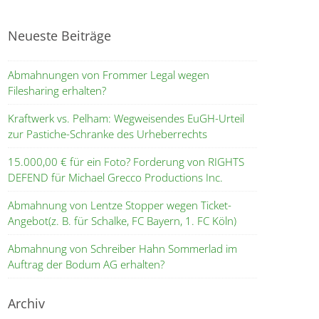
Neueste Beiträge
Abmahnungen von Frommer Legal wegen
Filesharing erhalten?
Kraftwerk vs. Pelham: Wegweisendes EuGH-Urteil
zur Pastiche-Schranke des Urheberrechts
15.000,00 € für ein Foto? Forderung von RIGHTS
DEFEND für Michael Grecco Productions Inc.
Abmahnung von Lentze Stopper wegen Ticket-
Angebot(z. B. für Schalke, FC Bayern, 1. FC Köln)
Abmahnung von Schreiber Hahn Sommerlad im
Auftrag der Bodum AG erhalten?
Archiv