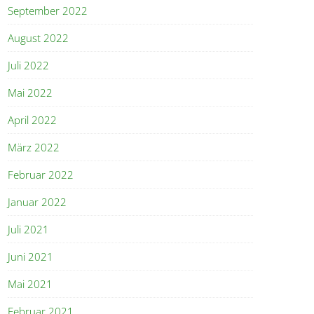
September 2022
August 2022
Juli 2022
Mai 2022
April 2022
März 2022
Februar 2022
Januar 2022
Juli 2021
Juni 2021
Mai 2021
Februar 2021