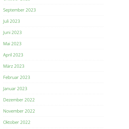
September 2023
Juli 2023
Juni 2023
Mai 2023
April 2023
März 2023
Februar 2023
Januar 2023
Dezember 2022
November 2022
Oktober 2022