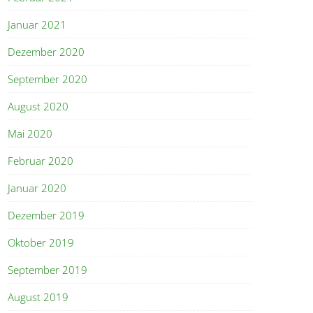
Januar 2021
Dezember 2020
September 2020
August 2020
Mai 2020
Februar 2020
Januar 2020
Dezember 2019
Oktober 2019
September 2019
August 2019