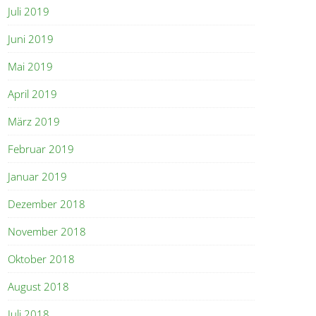
Juli 2019
Juni 2019
Mai 2019
April 2019
März 2019
Februar 2019
Januar 2019
Dezember 2018
November 2018
Oktober 2018
August 2018
Juli 2018