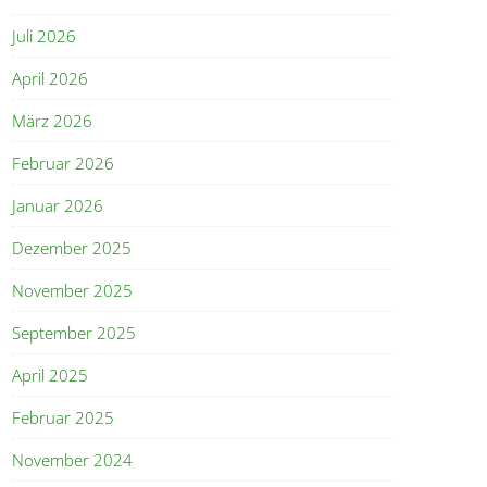
Juli 2026
April 2026
März 2026
Februar 2026
Januar 2026
Dezember 2025
November 2025
September 2025
April 2025
Februar 2025
November 2024