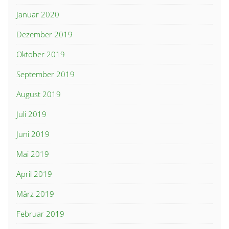
Januar 2020
Dezember 2019
Oktober 2019
September 2019
August 2019
Juli 2019
Juni 2019
Mai 2019
April 2019
März 2019
Februar 2019