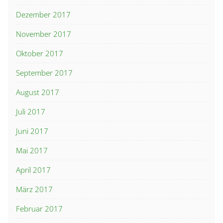
Dezember 2017
November 2017
Oktober 2017
September 2017
August 2017
Juli 2017
Juni 2017
Mai 2017
April 2017
März 2017
Februar 2017