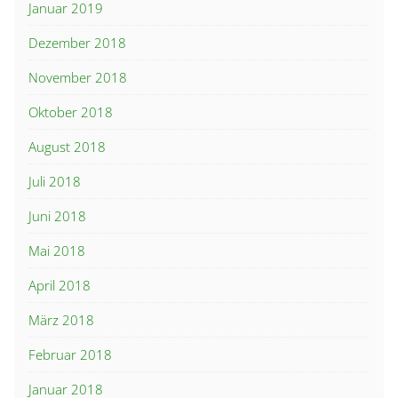
Januar 2019
Dezember 2018
November 2018
Oktober 2018
August 2018
Juli 2018
Juni 2018
Mai 2018
April 2018
März 2018
Februar 2018
Januar 2018