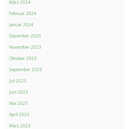
März 2024
Februar 2024
Januar 2024
Dezember 2023
November 2023
Oktober 2023
September 2023
Juli 2023
Juni 2023
Mai 2023
April 2023
März 2023