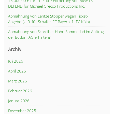
15.000,00 € für ein Foto? Forderung von RIGHTS
DEFEND für Michael Grecco Productions Inc.
Abmahnung von Lentze Stopper wegen Ticket-
Angebot(z. B. für Schalke, FC Bayern, 1. FC Köln)
Abmahnung von Schreiber Hahn Sommerlad im Auftrag
der Bodum AG erhalten?
Archiv
Juli 2026
April 2026
März 2026
Februar 2026
Januar 2026
Dezember 2025