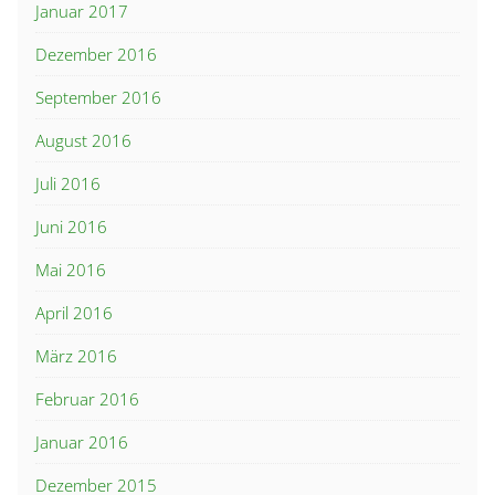
Januar 2017
Dezember 2016
September 2016
August 2016
Juli 2016
Juni 2016
Mai 2016
April 2016
März 2016
Februar 2016
Januar 2016
Dezember 2015