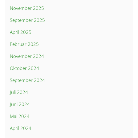
November 2025
September 2025
April 2025
Februar 2025
November 2024
Oktober 2024
September 2024
Juli 2024
Juni 2024
Mai 2024
April 2024