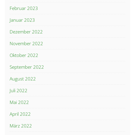
Februar 2023
Januar 2023
Dezember 2022
November 2022
Oktober 2022
September 2022
August 2022
Juli 2022
Mai 2022
April 2022
März 2022