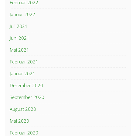
Februar 2022
Januar 2022
Juli 2021
Juni 2021
Mai 2021
Februar 2021
Januar 2021
Dezember 2020
September 2020
August 2020
Mai 2020
Februar 2020