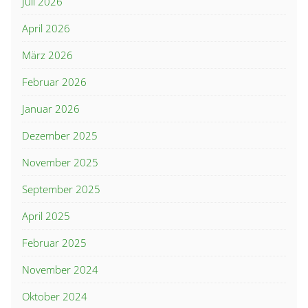
Juli 2026
April 2026
März 2026
Februar 2026
Januar 2026
Dezember 2025
November 2025
September 2025
April 2025
Februar 2025
November 2024
Oktober 2024