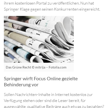
ihrem kostenlosen Portal zu veröffentlichen. Nun hat
Springer Klage gegen seinen Konkurrenten eingereicht.
Das Grüne Recht © mitrija – Fotolia.com
Springer wirft Focus Online gezielte
Behinderung vor
Sollen Nachrichten-Inhalte in Internet kostenlos zur
Verfügung stehen oder sind die Leser bereit, für
ausgewählte, qualitative Beiträge auch etwas zu bezahlen?