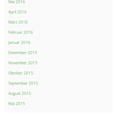
Mai 2016
April 2016
März 2016
Februar 2016
Januar 2016
Dezember 2015
November 2015
Oktober 2015
September 2015
August 2015
Mai 2015