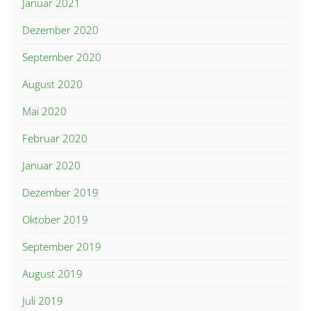
Januar 2021
Dezember 2020
September 2020
August 2020
Mai 2020
Februar 2020
Januar 2020
Dezember 2019
Oktober 2019
September 2019
August 2019
Juli 2019