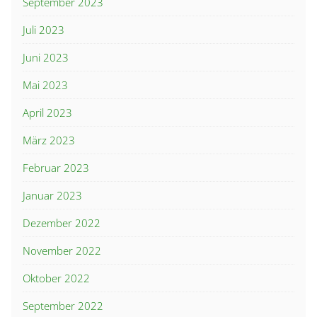
September 2023
Juli 2023
Juni 2023
Mai 2023
April 2023
März 2023
Februar 2023
Januar 2023
Dezember 2022
November 2022
Oktober 2022
September 2022