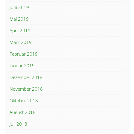
Juni 2019
Mai 2019
April 2019
März 2019
Februar 2019
Januar 2019
Dezember 2018
November 2018
Oktober 2018
August 2018
Juli 2018