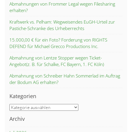
Abmahnungen von Frommer Legal wegen Filesharing
erhalten?
Kraftwerk vs. Pelham: Wegweisendes EuGH-Urteil zur
Pastiche-Schranke des Urheberrechts
15.000,00 € für ein Foto? Forderung von RIGHTS
DEFEND für Michael Grecco Productions Inc.
Abmahnung von Lentze Stopper wegen Ticket-
Angebot(z. B. für Schalke, FC Bayern, 1. FC Köln)
Abmahnung von Schreiber Hahn Sommerlad im Auftrag
der Bodum AG erhalten?
Kategorien
Kategorien
Archiv