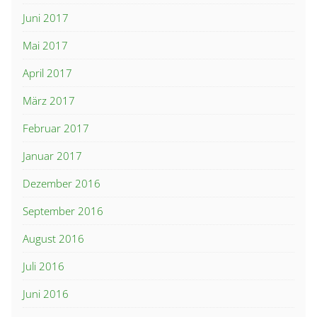
Juni 2017
Mai 2017
April 2017
März 2017
Februar 2017
Januar 2017
Dezember 2016
September 2016
August 2016
Juli 2016
Juni 2016