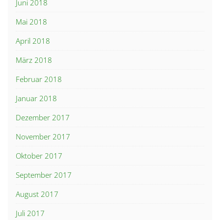
Juni 2018
Mai 2018
April 2018
März 2018
Februar 2018
Januar 2018
Dezember 2017
November 2017
Oktober 2017
September 2017
August 2017
Juli 2017