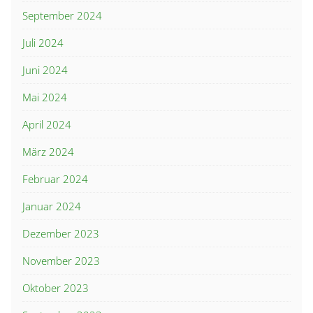
September 2024
Juli 2024
Juni 2024
Mai 2024
April 2024
März 2024
Februar 2024
Januar 2024
Dezember 2023
November 2023
Oktober 2023