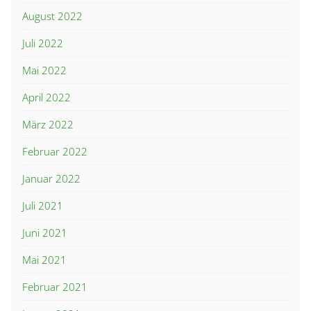
August 2022
Juli 2022
Mai 2022
April 2022
März 2022
Februar 2022
Januar 2022
Juli 2021
Juni 2021
Mai 2021
Februar 2021