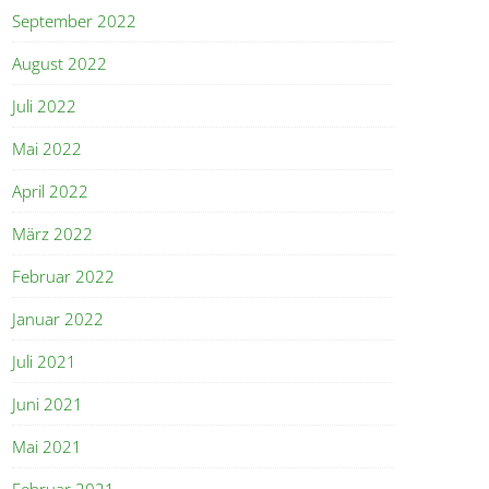
September 2022
August 2022
Juli 2022
Mai 2022
April 2022
März 2022
Februar 2022
Januar 2022
Juli 2021
Juni 2021
Mai 2021
Februar 2021