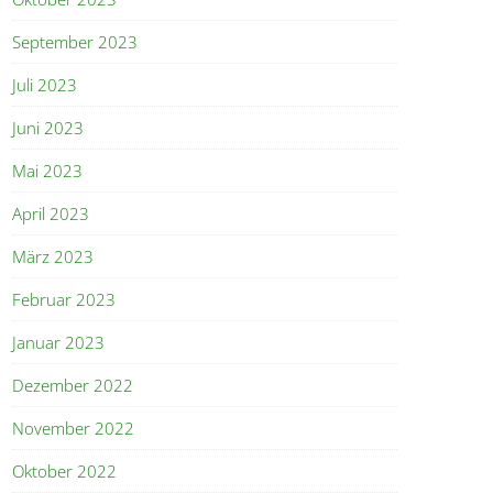
September 2023
Juli 2023
Juni 2023
Mai 2023
April 2023
März 2023
Februar 2023
Januar 2023
Dezember 2022
November 2022
Oktober 2022