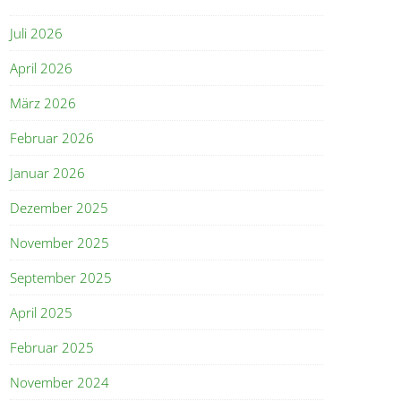
Juli 2026
April 2026
März 2026
Februar 2026
Januar 2026
Dezember 2025
November 2025
September 2025
April 2025
Februar 2025
November 2024