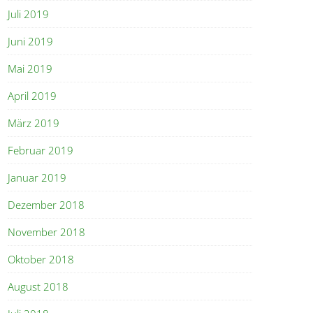
Juli 2019
Juni 2019
Mai 2019
April 2019
März 2019
Februar 2019
Januar 2019
Dezember 2018
November 2018
Oktober 2018
August 2018