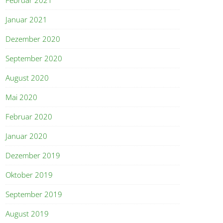
Januar 2021
Dezember 2020
September 2020
August 2020
Mai 2020
Februar 2020
Januar 2020
Dezember 2019
Oktober 2019
September 2019
August 2019