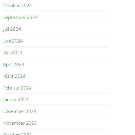
Oktober 2024
September 2024
Juli 2024
Juni 2024
Mai 2024
April 2024
März 2024
Februar 2024
Januar 2024
Dezember 2023
November 2023
Oktober 2023