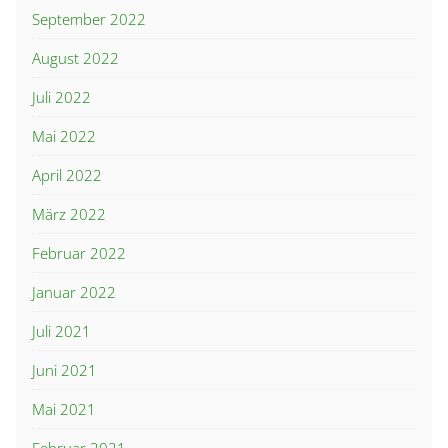
September 2022
August 2022
Juli 2022
Mai 2022
April 2022
März 2022
Februar 2022
Januar 2022
Juli 2021
Juni 2021
Mai 2021