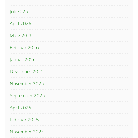
Juli 2026
April 2026
März 2026
Februar 2026
Januar 2026
Dezember 2025
November 2025
September 2025
April 2025
Februar 2025
November 2024