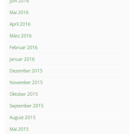
Juni 2016
Mai 2016
April 2016
März 2016
Februar 2016
Januar 2016
Dezember 2015
November 2015
Oktober 2015
September 2015
August 2015
Mai 2015