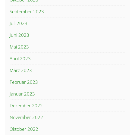
September 2023
Juli 2023
Juni 2023
Mai 2023
April 2023
März 2023
Februar 2023
Januar 2023
Dezember 2022
November 2022
Oktober 2022