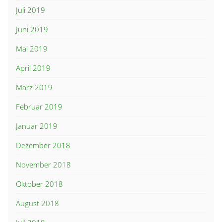
Juli 2019
Juni 2019
Mai 2019
April 2019
März 2019
Februar 2019
Januar 2019
Dezember 2018
November 2018
Oktober 2018
August 2018