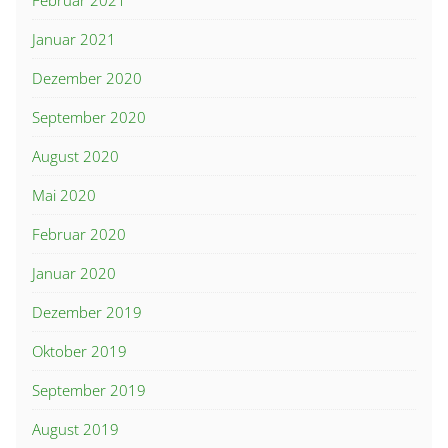
Februar 2021
Januar 2021
Dezember 2020
September 2020
August 2020
Mai 2020
Februar 2020
Januar 2020
Dezember 2019
Oktober 2019
September 2019
August 2019