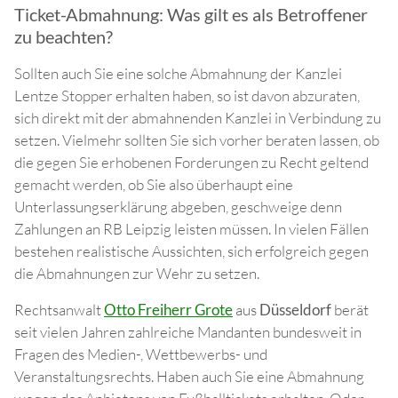
Ticket-Abmahnung: Was gilt es als Betroffener
zu beachten?
Sollten auch Sie eine solche Abmahnung der Kanzlei
Lentze Stopper erhalten haben, so ist davon abzuraten,
sich direkt mit der abmahnenden Kanzlei in Verbindung zu
setzen. Vielmehr sollten Sie sich vorher beraten lassen, ob
die gegen Sie erhobenen Forderungen zu Recht geltend
gemacht werden, ob Sie also überhaupt eine
Unterlassungserklärung abgeben, geschweige denn
Zahlungen an RB Leipzig leisten müssen. In vielen Fällen
bestehen realistische Aussichten, sich erfolgreich gegen
die Abmahnungen zur Wehr zu setzen.
Rechtsanwalt
Otto Freiherr Grote
aus
Düsseldorf
berät
seit vielen Jahren zahlreiche Mandanten bundesweit in
Fragen des Medien-, Wettbewerbs- und
Veranstaltungsrechts. Haben auch Sie eine Abmahnung