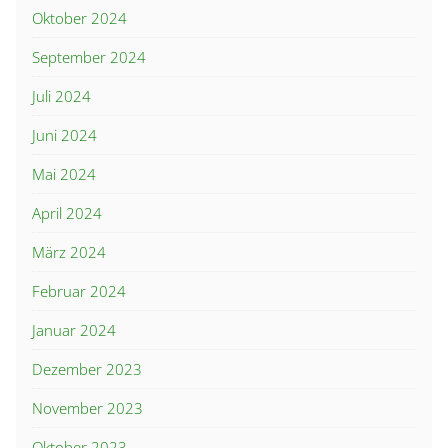
Oktober 2024
September 2024
Juli 2024
Juni 2024
Mai 2024
April 2024
März 2024
Februar 2024
Januar 2024
Dezember 2023
November 2023
Oktober 2023