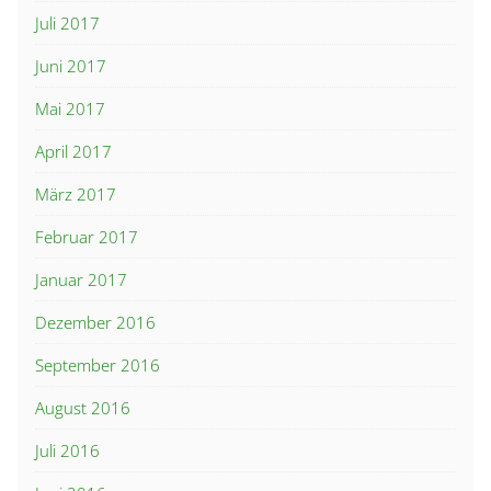
Juli 2017
Juni 2017
Mai 2017
April 2017
März 2017
Februar 2017
Januar 2017
Dezember 2016
September 2016
August 2016
Juli 2016