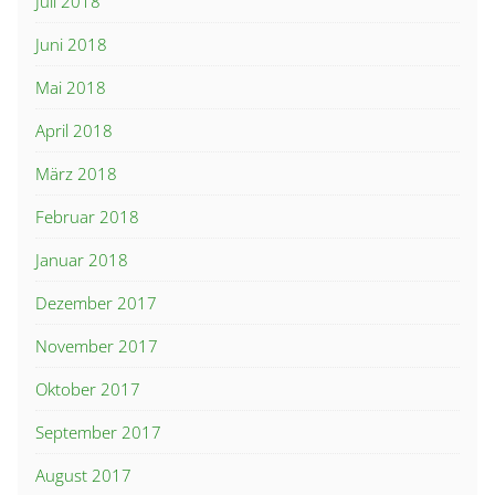
Juli 2018
Juni 2018
Mai 2018
April 2018
März 2018
Februar 2018
Januar 2018
Dezember 2017
November 2017
Oktober 2017
September 2017
August 2017