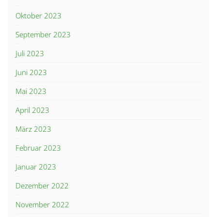
Oktober 2023
September 2023
Juli 2023
Juni 2023
Mai 2023
April 2023
März 2023
Februar 2023
Januar 2023
Dezember 2022
November 2022