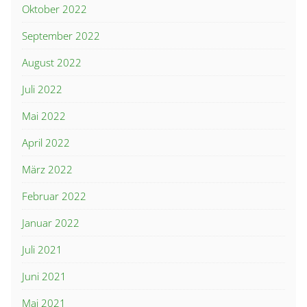
Oktober 2022
September 2022
August 2022
Juli 2022
Mai 2022
April 2022
März 2022
Februar 2022
Januar 2022
Juli 2021
Juni 2021
Mai 2021