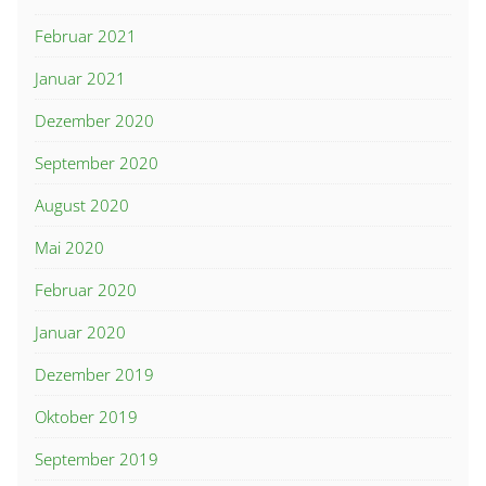
Februar 2021
Januar 2021
Dezember 2020
September 2020
August 2020
Mai 2020
Februar 2020
Januar 2020
Dezember 2019
Oktober 2019
September 2019