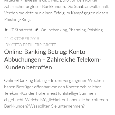
zahlreicher argloser Bankkunden. Die Staatsanwaltschaft
Verden meldete nun einen Erfolg im Kampf gegen diesen
Phishing-Ring.
IT-Strafrecht
Onlinebanking
,
Pharming
,
Phishing
21. OKTOBER 2015
BY
OTTO FREIHERR GROTE
Online-Banking Betrug: Konto-
Abbuchungen – Zahlreiche Telekom-
Kunden betroffen
Online-Banking Betrug – In den vergangenen Wochen
haben Betrüger offenbar von den Konten zahlreicher
Telekom-Kunden hohe, meist fünfstellige Summen
abgebucht. Welche Möglichkeiten haben die betroffenen
Bankkunden? Was sollten Sie unternehmen?