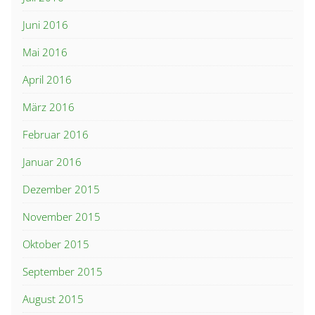
Juni 2016
Mai 2016
April 2016
März 2016
Februar 2016
Januar 2016
Dezember 2015
November 2015
Oktober 2015
September 2015
August 2015