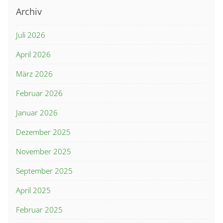
Archiv
Juli 2026
April 2026
März 2026
Februar 2026
Januar 2026
Dezember 2025
November 2025
September 2025
April 2025
Februar 2025