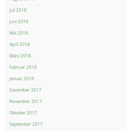
Juli 2018
Juni 2018
Mai 2018
April 2018
März 2018
Februar 2018
Januar 2018
Dezember 2017
November 2017
Oktober 2017
September 2017