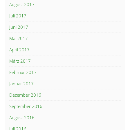
August 2017
Juli 2017
Juni 2017
Mai 2017
April 2017
März 2017
Februar 2017
Januar 2017
Dezember 2016
September 2016
August 2016
Juli 2016