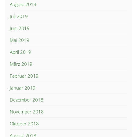
August 2019
Juli 2019
Juni 2019
Mai 2019
April 2019
März 2019
Februar 2019
Januar 2019
Dezember 2018
November 2018
Oktober 2018
August 2018