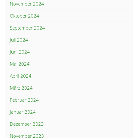
November 2024
Oktober 2024
September 2024
Juli 2024
Juni 2024
Mai 2024
April 2024
März 2024
Februar 2024
Januar 2024
Dezember 2023
November 2023