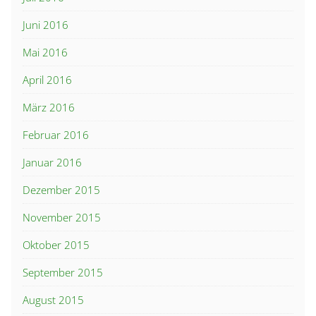
Juni 2016
Mai 2016
April 2016
März 2016
Februar 2016
Januar 2016
Dezember 2015
November 2015
Oktober 2015
September 2015
August 2015