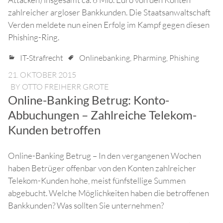
zahlreicher argloser Bankkunden. Die Staatsanwaltschaft
Verden meldete nun einen Erfolg im Kampf gegen diesen
Phishing-Ring.
IT-Strafrecht
Onlinebanking
,
Pharming
,
Phishing
21. OKTOBER 2015
BY
OTTO FREIHERR GROTE
Online-Banking Betrug: Konto-
Abbuchungen – Zahlreiche Telekom-
Kunden betroffen
Online-Banking Betrug – In den vergangenen Wochen
haben Betrüger offenbar von den Konten zahlreicher
Telekom-Kunden hohe, meist fünfstellige Summen
abgebucht. Welche Möglichkeiten haben die betroffenen
Bankkunden? Was sollten Sie unternehmen?