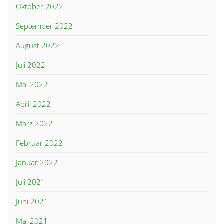
Oktober 2022
September 2022
August 2022
Juli 2022
Mai 2022
April 2022
März 2022
Februar 2022
Januar 2022
Juli 2021
Juni 2021
Mai 2021