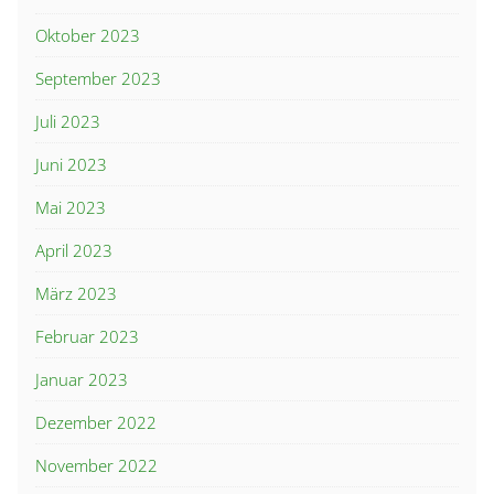
Oktober 2023
September 2023
Juli 2023
Juni 2023
Mai 2023
April 2023
März 2023
Februar 2023
Januar 2023
Dezember 2022
November 2022