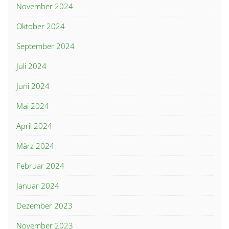
November 2024
Oktober 2024
September 2024
Juli 2024
Juni 2024
Mai 2024
April 2024
März 2024
Februar 2024
Januar 2024
Dezember 2023
November 2023