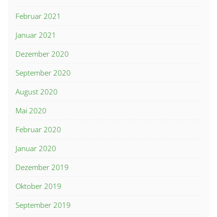
Februar 2021
Januar 2021
Dezember 2020
September 2020
August 2020
Mai 2020
Februar 2020
Januar 2020
Dezember 2019
Oktober 2019
September 2019