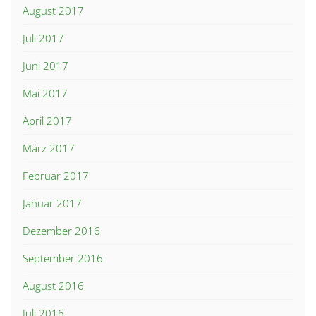
August 2017
Juli 2017
Juni 2017
Mai 2017
April 2017
März 2017
Februar 2017
Januar 2017
Dezember 2016
September 2016
August 2016
Juli 2016