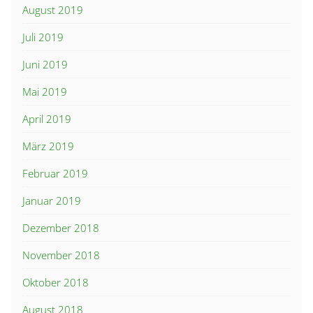
August 2019
Juli 2019
Juni 2019
Mai 2019
April 2019
März 2019
Februar 2019
Januar 2019
Dezember 2018
November 2018
Oktober 2018
August 2018