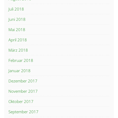
Juli 2018
Juni 2018
Mai 2018
April 2018
März 2018
Februar 2018
Januar 2018
Dezember 2017
November 2017
Oktober 2017
September 2017