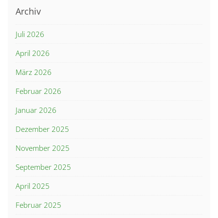
Archiv
Juli 2026
April 2026
März 2026
Februar 2026
Januar 2026
Dezember 2025
November 2025
September 2025
April 2025
Februar 2025