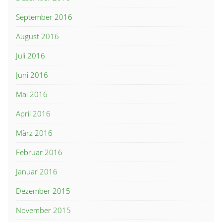
September 2016
August 2016
Juli 2016
Juni 2016
Mai 2016
April 2016
März 2016
Februar 2016
Januar 2016
Dezember 2015
November 2015