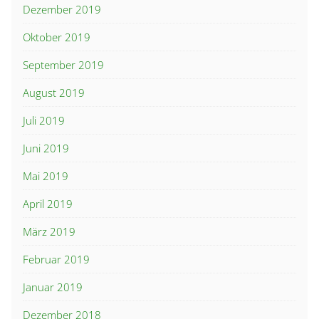
Dezember 2019
Oktober 2019
September 2019
August 2019
Juli 2019
Juni 2019
Mai 2019
April 2019
März 2019
Februar 2019
Januar 2019
Dezember 2018