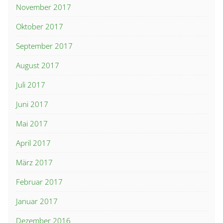
November 2017
Oktober 2017
September 2017
August 2017
Juli 2017
Juni 2017
Mai 2017
April 2017
März 2017
Februar 2017
Januar 2017
Dezember 2016