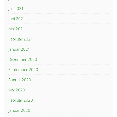
Juli 2021
Juni 2021
Mai 2021
Februar 2021
Januar 2021
Dezember 2020
September 2020
August 2020
Mai 2020
Februar 2020
Januar 2020