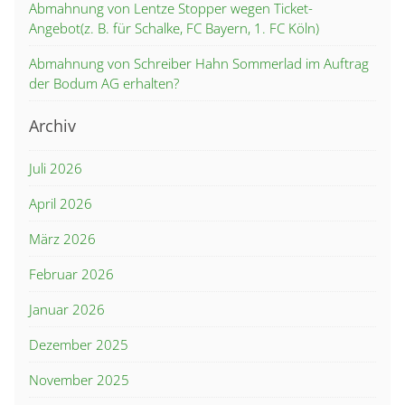
Abmahnung von Lentze Stopper wegen Ticket-
Angebot(z. B. für Schalke, FC Bayern, 1. FC Köln)
Abmahnung von Schreiber Hahn Sommerlad im Auftrag
der Bodum AG erhalten?
Archiv
Juli 2026
April 2026
März 2026
Februar 2026
Januar 2026
Dezember 2025
November 2025