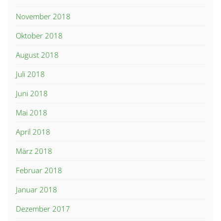
November 2018
Oktober 2018
August 2018
Juli 2018
Juni 2018
Mai 2018
April 2018
März 2018
Februar 2018
Januar 2018
Dezember 2017