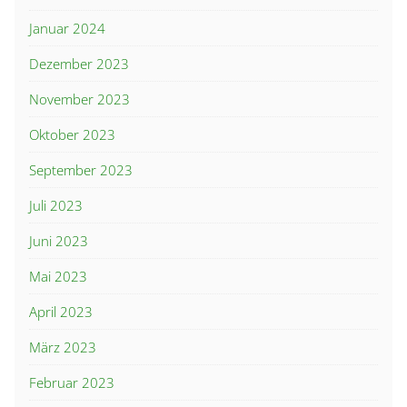
Januar 2024
Dezember 2023
November 2023
Oktober 2023
September 2023
Juli 2023
Juni 2023
Mai 2023
April 2023
März 2023
Februar 2023