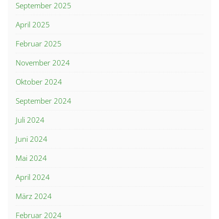
September 2025
April 2025
Februar 2025
November 2024
Oktober 2024
September 2024
Juli 2024
Juni 2024
Mai 2024
April 2024
März 2024
Februar 2024