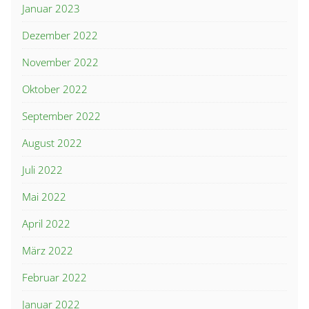
Januar 2023
Dezember 2022
November 2022
Oktober 2022
September 2022
August 2022
Juli 2022
Mai 2022
April 2022
März 2022
Februar 2022
Januar 2022