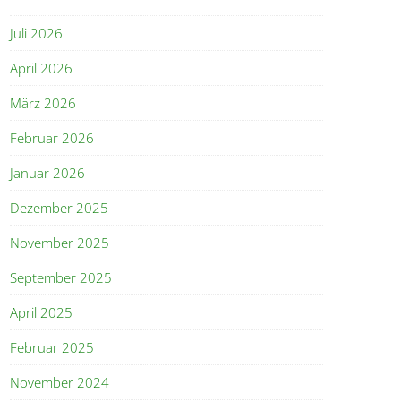
Juli 2026
April 2026
März 2026
Februar 2026
Januar 2026
Dezember 2025
November 2025
September 2025
April 2025
Februar 2025
November 2024