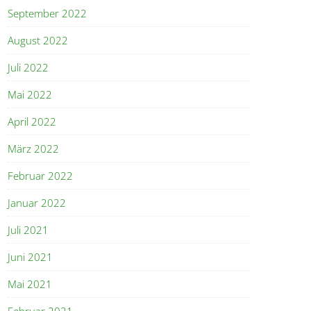
September 2022
August 2022
Juli 2022
Mai 2022
April 2022
März 2022
Februar 2022
Januar 2022
Juli 2021
Juni 2021
Mai 2021
Februar 2021