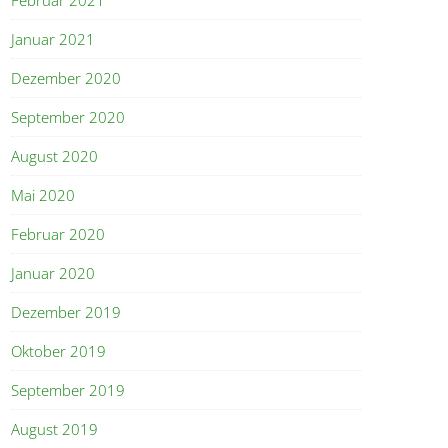
Januar 2021
Dezember 2020
September 2020
August 2020
Mai 2020
Februar 2020
Januar 2020
Dezember 2019
Oktober 2019
September 2019
August 2019