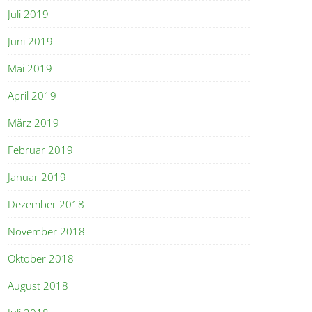
Juli 2019
Juni 2019
Mai 2019
April 2019
März 2019
Februar 2019
Januar 2019
Dezember 2018
November 2018
Oktober 2018
August 2018