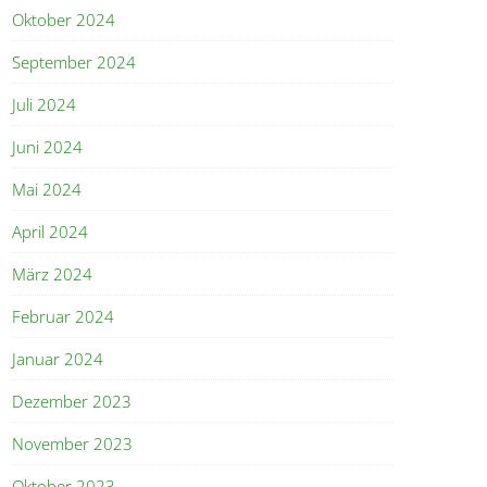
Oktober 2024
September 2024
Juli 2024
Juni 2024
Mai 2024
April 2024
März 2024
Februar 2024
Januar 2024
Dezember 2023
November 2023
Oktober 2023