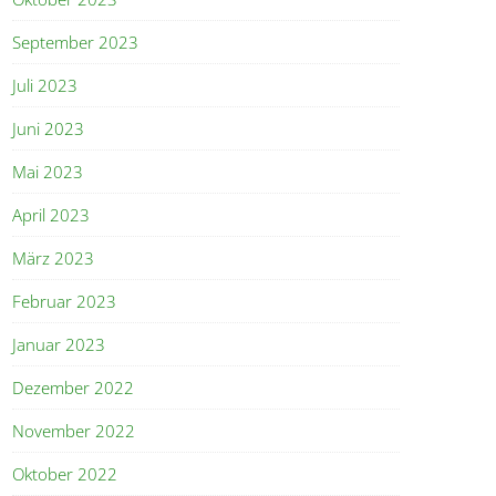
September 2023
Juli 2023
Juni 2023
Mai 2023
April 2023
März 2023
Februar 2023
Januar 2023
Dezember 2022
November 2022
Oktober 2022